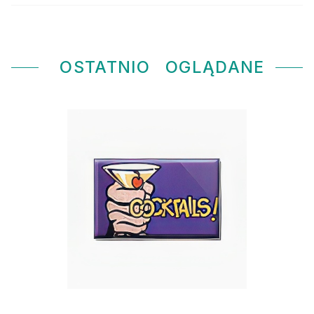
OSTATNIO
OGLĄDANE