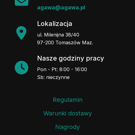
agawa@agawa.pl
Lokalizacja
ul. Milenijna 38/40
97-200 Tomaszów Maz.
Nasze godziny pracy
Pon - Pt: 8:00 - 16:00
Sb: nieczynne
Regulamin
Warunki dostawy
Nagrody