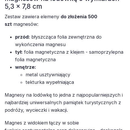
5,3 x 7,8 cm
Zestaw zawiera elemeny
do złożenia 500
szt
magnesów:
przód:
błyszcząca folia zewnętrzna do
wykończenia magnesu
tył:
folia magnetyczna z klejem - samoprzylepna
folia magnetyczna
wnętrze:
metal usztywniający
tekturka wypełniająca
Magnesy na lodówkę to jedna z najpopularniejszych i
najbardziej uniwersalnych pamiątek turystycznych z
podróży, wycieczki i wakacji.
Magnes z widokiem
łączy w sobie