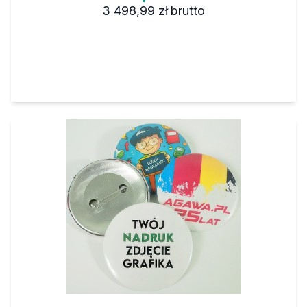
3 498,99 zł
brutto