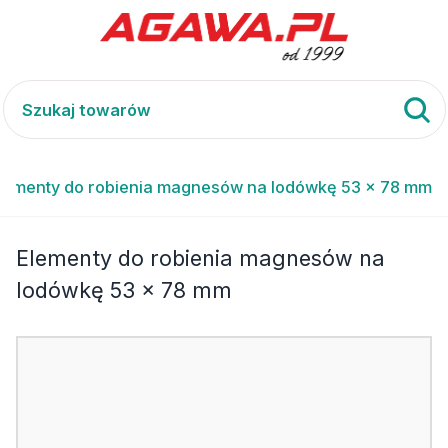
lementy do robienia magnesów na lodówkę 53 x 78 mm
Elementy do robienia magnesów na
lodówkę 53 x 78 mm