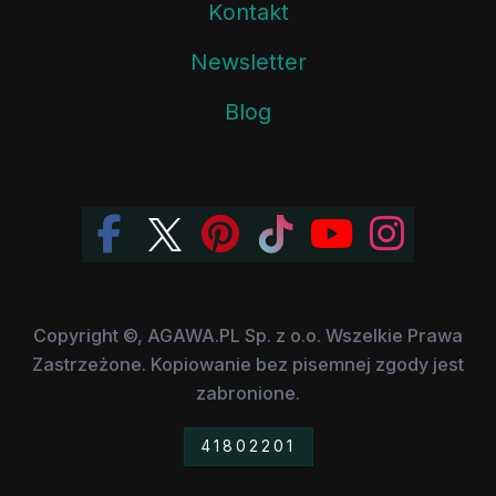
Kontakt
Newsletter
Blog
Copyright ©, AGAWA.PL Sp. z o.o. Wszelkie Prawa
Zastrzeżone. Kopiowanie bez pisemnej zgody jest
zabronione.
41802201