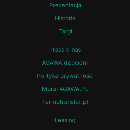
Prezentacja
Historia
Targi
Prasa o nas
AGAWA dzieciom
Polityka prywatności
Mural AGAWA.PL
Termotransfer.pl
Leasing