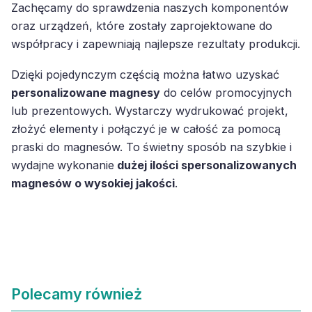
Zachęcamy do sprawdzenia naszych komponentów
oraz urządzeń, które zostały zaprojektowane do
współpracy i zapewniają najlepsze rezultaty produkcji.
Dzięki pojedynczym częścią można łatwo uzyskać
personalizowane magnesy
do celów promocyjnych
lub prezentowych. Wystarczy wydrukować projekt,
złożyć elementy i połączyć je w całość za pomocą
praski do magnesów. To
świetny sposób na szybkie i
wydajne
wykonanie
dużej ilości spersonalizowanych
magnesów o wysokiej jakości
.
Polecamy również