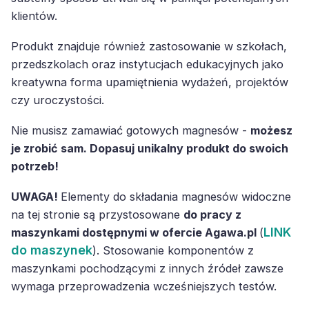
klientów.
Produkt znajduje również zastosowanie w szkołach,
przedszkolach oraz instytucjach edukacyjnych jako
kreatywna forma upamiętnienia wydażeń, projektów
czy uroczystości.
Nie musisz zamawiać gotowych magnesów -
możesz
je zrobić sam. Dopasuj unikalny produkt do swoich
potrzeb!
UWAGA!
Elementy do składania magnesów widoczne
na tej stronie są przystosowane
do pracy z
LINK
maszynkami dostępnymi w ofercie Agawa.pl
(
do maszynek
). Stosowanie komponentów z
maszynkami pochodzącymi z innych źródeł zawsze
wymaga przeprowadzenia wcześniejszych testów.