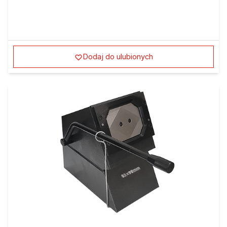
Dodaj do ulubionych