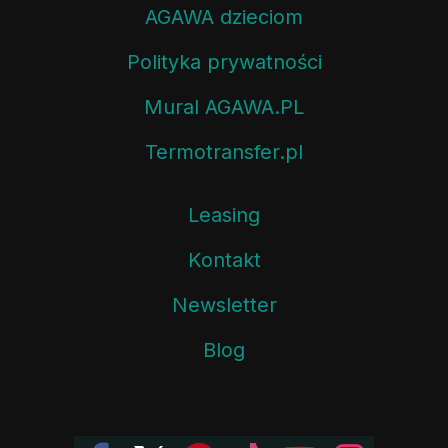
AGAWA dzieciom
Polityka prywatności
Mural AGAWA.PL
Termotransfer.pl
Leasing
Kontakt
Newsletter
Blog