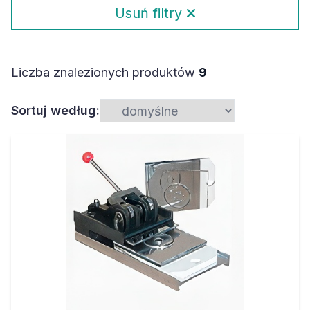
Usuń filtry
Liczba znalezionych produktów
9
Sortuj według: