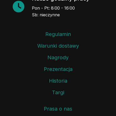
Pon - Pt: 8:00 - 16:00
Sb: nieczynne
Regulamin
Warunki dostawy
Nagrody
Prezentacja
Historia
Targi
Prasa o nas