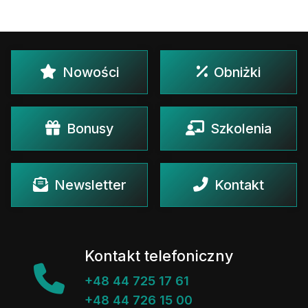
Nowości
Obniżki
Bonusy
Szkolenia
Newsletter
Kontakt
Kontakt telefoniczny
+48 44 725 17 61
+48 44 726 15 00