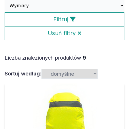
Filtruj
Usuń filtry
Liczba znalezionych produktów
9
Sortuj według: