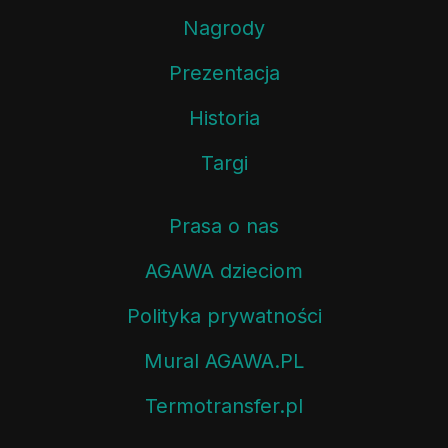
Nagrody
Prezentacja
Historia
Targi
Prasa o nas
AGAWA dzieciom
Polityka prywatności
Mural AGAWA.PL
Termotransfer.pl