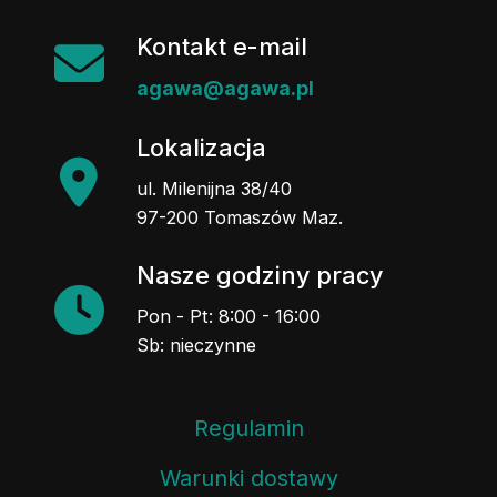
Kontakt e-mail
agawa@agawa.pl
Lokalizacja
ul. Milenijna 38/40
97-200 Tomaszów Maz.
Nasze godziny pracy
Pon - Pt: 8:00 - 16:00
Sb: nieczynne
Regulamin
Warunki dostawy