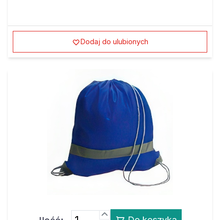
Dodaj do ulubionych
Do koszyka