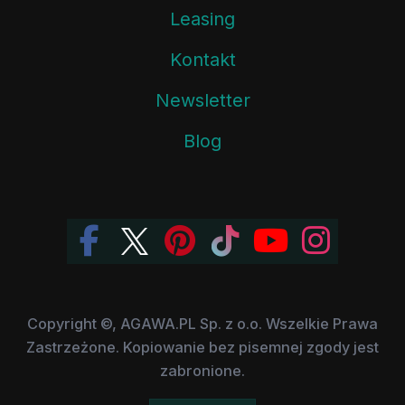
Leasing
Kontakt
Newsletter
Blog
Copyright ©, AGAWA.PL Sp. z o.o. Wszelkie Prawa
Zastrzeżone. Kopiowanie bez pisemnej zgody jest
zabronione.