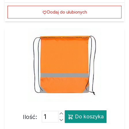
Dodaj do ulubionych
Ilość:
Do koszyka