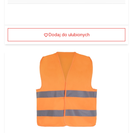
Dodaj do ulubionych