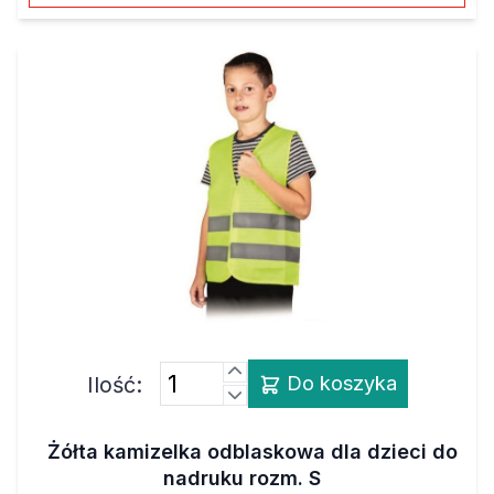
Ilość:
Do koszyka
Żółta kamizelka odblaskowa dla dzieci do
nadruku rozm. S