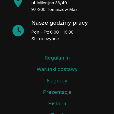
97-200 Tomaszów Maz.
Nasze godziny pracy
Pon - Pt: 8:00 - 16:00
Sb: nieczynne
Regulamin
Warunki dostawy
Nagrody
Prezentacja
Historia
Targi