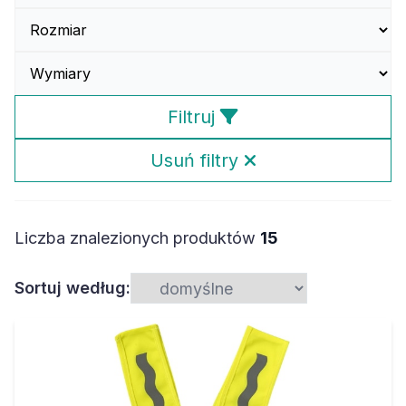
Filtruj
Usuń filtry
Liczba znalezionych produktów
15
Sortuj według: