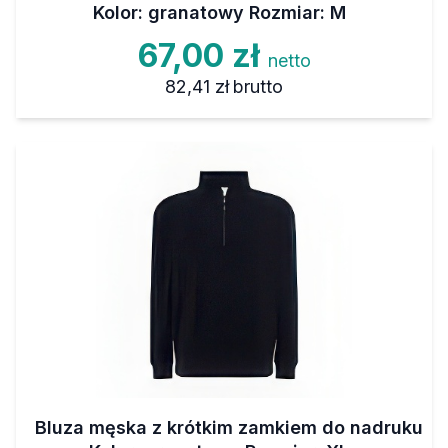
Kolor: granatowy Rozmiar: M
67,00 zł
netto
82,41 zł
brutto
Bluza męska z krótkim zamkiem do nadruku