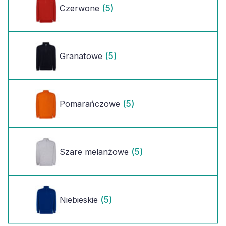
(5)
Czerwone
(5)
Granatowe
(5)
Pomarańczowe
(5)
Szare melanżowe
(5)
Niebieskie