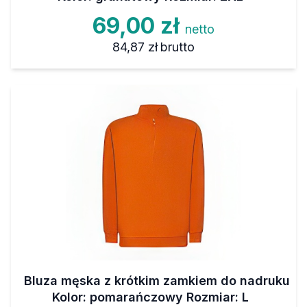
69,00 zł
netto
84,87 zł
brutto
Bluza męska z krótkim zamkiem do nadruku
Kolor: pomarańczowy Rozmiar: L