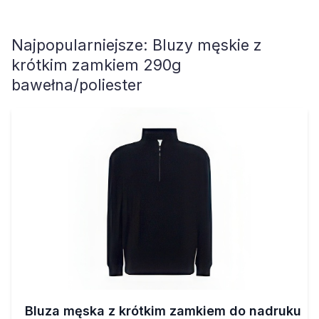
Najpopularniejsze:
Bluzy męskie z
krótkim zamkiem 290g
bawełna/poliester
Bluza męska z krótkim zamkiem do nadruku