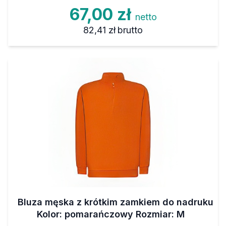
67,00 zł
netto
82,41 zł
brutto
Bluza męska z krótkim zamkiem do nadruku
Kolor: pomarańczowy Rozmiar: M