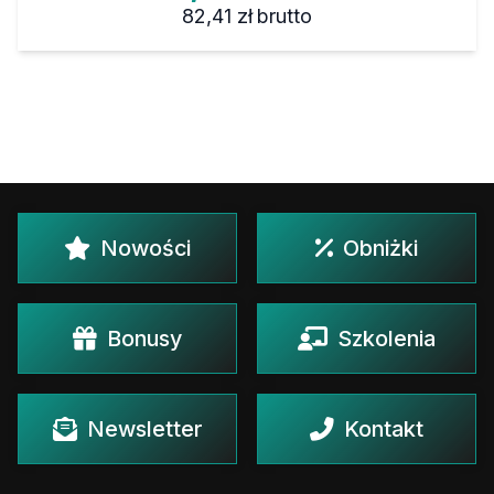
82,41 zł
brutto
Nowości
Obniżki
Bonusy
Szkolenia
Newsletter
Kontakt