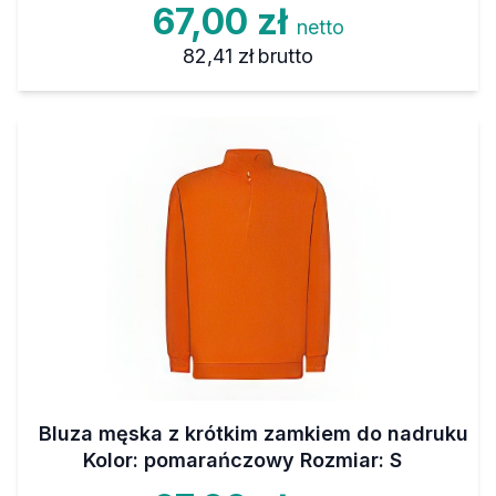
67,00 zł
netto
82,41 zł
brutto
Bluza męska z krótkim zamkiem do nadruku
Kolor: pomarańczowy Rozmiar: S