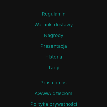
Regulamin
Warunki dostawy
Nagrody
Prezentacja
Historia
Targi
Prasa o nas
AGAWA dzieciom
Polityka prywatności