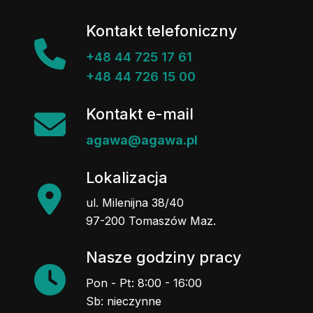
Kontakt telefoniczny
+48 44 725 17 61
+48 44 726 15 00
Kontakt e-mail
agawa@agawa.pl
Lokalizacja
ul. Milenijna 38/40
97-200 Tomaszów Maz.
Nasze godziny pracy
Pon - Pt: 8:00 - 16:00
Sb: nieczynne