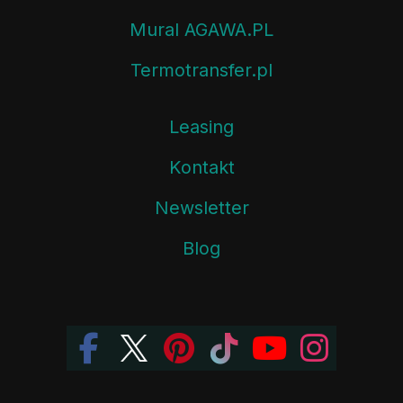
Mural AGAWA.PL
Termotransfer.pl
Leasing
Kontakt
Newsletter
Blog