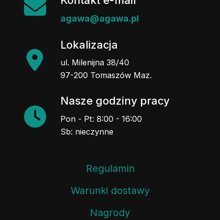
agawa@agawa.pl
Lokalizacja
ul. Milenijna 38/40
97-200 Tomaszów Maz.
Nasze godziny pracy
Pon - Pt: 8:00 - 16:00
Sb: nieczynne
Regulamin
Warunki dostawy
Nagrody