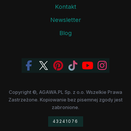
Kontakt
Newsletter
Blog
Copyright ©, AGAWA.PL Sp. z o.o. Wszelkie Prawa
Zastrzeżone. Kopiowanie bez pisemnej zgody jest
zabronione.
43241076