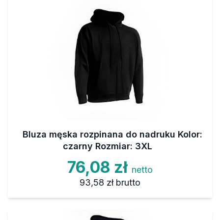
Bluza męska rozpinana do nadruku Kolor:
czarny Rozmiar: 3XL
76,08 zł
netto
93,58 zł
brutto