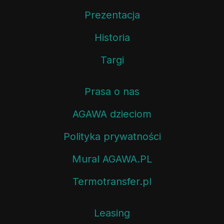
Prezentacja
Historia
Targi
Prasa o nas
AGAWA dzieciom
Polityka prywatności
Mural AGAWA.PL
Termotransfer.pl
Leasing