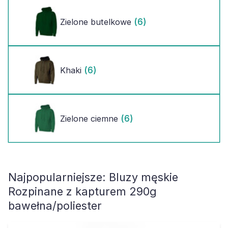
(6)
Zielone butelkowe
(6)
Khaki
(6)
Zielone ciemne
Najpopularniejsze:
Bluzy męskie
Rozpinane z kapturem 290g
bawełna/poliester