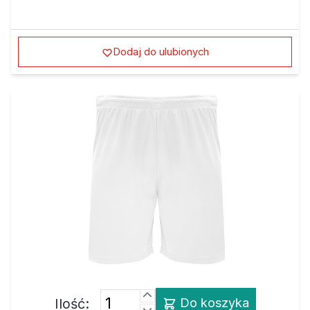
Dodaj do ulubionych
Ilość:
Do koszyka