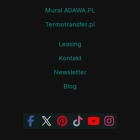
Mural AGAWA.PL
Termotransfer.pl
Leasing
Kontakt
Newsletter
Blog