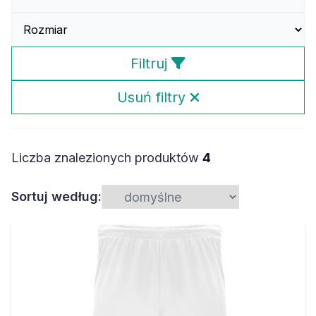
Filtruj
Usuń filtry
Liczba znalezionych produktów
4
Sortuj według: