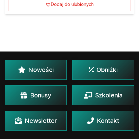
Dodaj do ulubionych
Nowości
Obniżki
Bonusy
Szkolenia
Newsletter
Kontakt