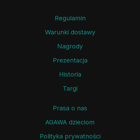
Regulamin
Warunki dostawy
Nagrody
Prezentacja
Historia
Targi
Prasa o nas
AGAWA dzieciom
Polityka prywatności