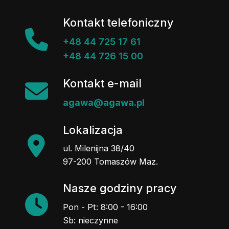
Kontakt telefoniczny
+48 44 725 17 61
+48 44 726 15 00
Kontakt e-mail
agawa@agawa.pl
Lokalizacja
ul. Milenijna 38/40
97-200 Tomaszów Maz.
Nasze godziny pracy
Pon - Pt: 8:00 - 16:00
Sb: nieczynne