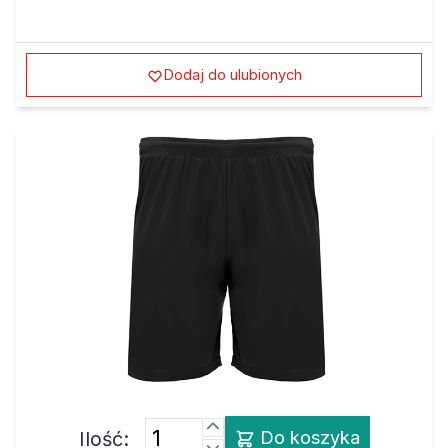
Dodaj do ulubionych
Ilość:
Do koszyka