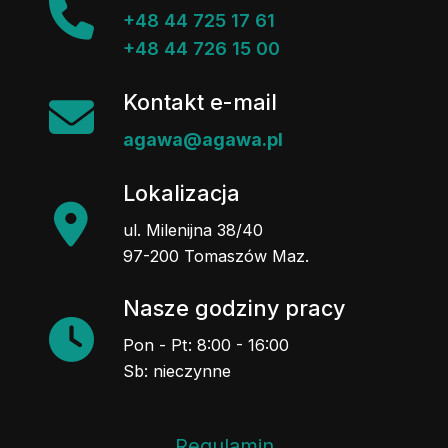
+48 44 725 17 61
+48 44 726 15 00
Kontakt e-mail
agawa@agawa.pl
Lokalizacja
ul. Milenijna 38/40
97-200 Tomaszów Maz.
Nasze godziny pracy
Pon - Pt: 8:00 - 16:00
Sb: nieczynne
Regulamin