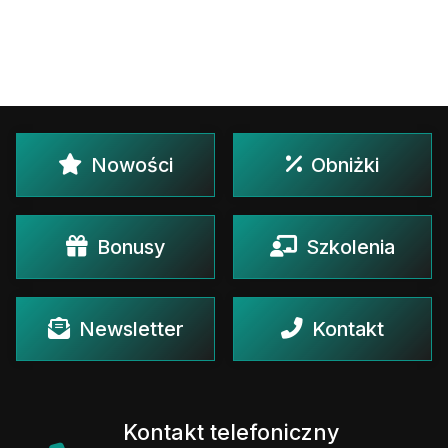
Nowości
Obniżki
Bonusy
Szkolenia
Newsletter
Kontakt
Kontakt telefoniczny