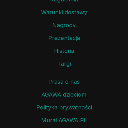
Warunki dostawy
Nagrody
Prezentacja
Historia
Targi
Prasa o nas
AGAWA dzieciom
Polityka prywatności
Mural AGAWA.PL