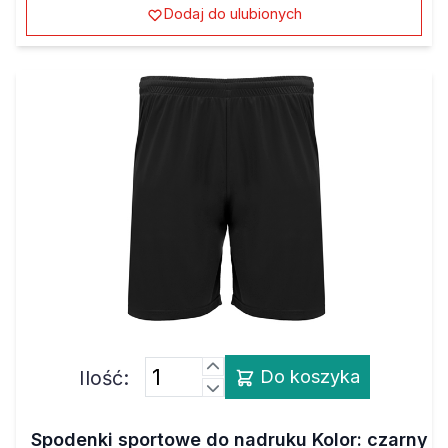
Dodaj do ulubionych
Ilość:
Do koszyka
Spodenki sportowe do nadruku Kolor: czarny