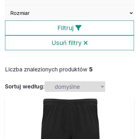
Filtruj
Usuń filtry
Liczba znalezionych produktów
5
Sortuj według: