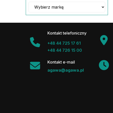
Kontakt telefoniczny
+48 44 725 17 61
+48 44 726 15 00
Kontakt e-mail
agawa@agawa.pl