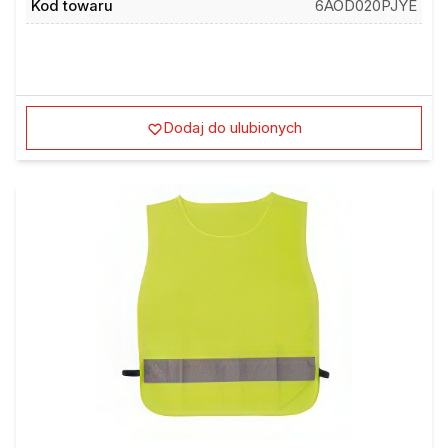
Dodaj do ulubionych