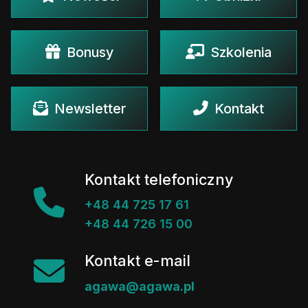
Bonusy
Szkolenia
Newsletter
Kontakt
Kontakt telefoniczny
+48 44 725 17 61
+48 44 726 15 00
Kontakt e-mail
agawa@agawa.pl