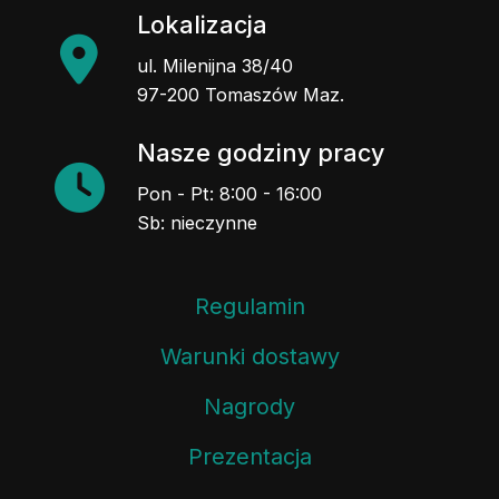
Lokalizacja
ul. Milenijna 38/40
97-200 Tomaszów Maz.
Nasze godziny pracy
Pon - Pt: 8:00 - 16:00
Sb: nieczynne
Regulamin
Warunki dostawy
Nagrody
Prezentacja
Historia