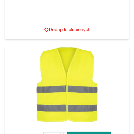
Dodaj do ulubionych