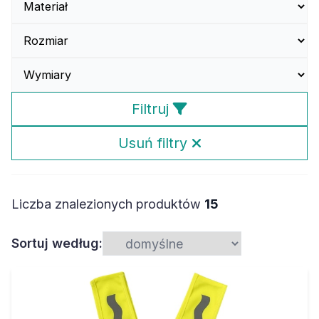
Filtruj
Usuń filtry
Liczba znalezionych produktów
15
Sortuj według: