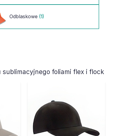
Odblaskowe
(1)
sublimacyjnego foliami flex i flock