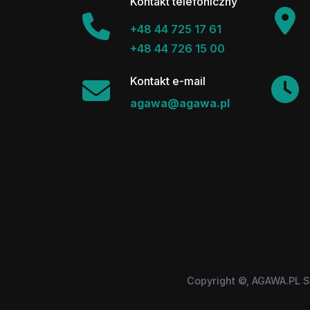
Kontakt telefoniczny
+48 44 725 17 61
+48 44 726 15 00
Kontakt e-mail
agawa@agawa.pl
Copyright ©, AGAWA.PL S