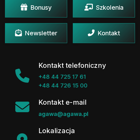
Bonusy
Szkolenia
Newsletter
Kontakt
Kontakt telefoniczny
+48 44 725 17 61
+48 44 726 15 00
Kontakt e-mail
agawa@agawa.pl
Lokalizacja