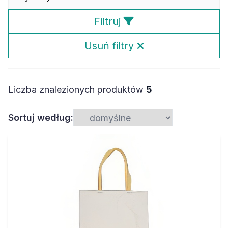
Filtruj
Usuń filtry
Liczba znalezionych produktów
5
Sortuj według: