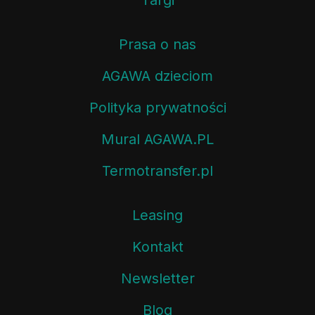
Prasa o nas
AGAWA dzieciom
Polityka prywatności
Mural AGAWA.PL
Termotransfer.pl
Leasing
Kontakt
Newsletter
Blog