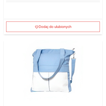
Dodaj do ulubionych