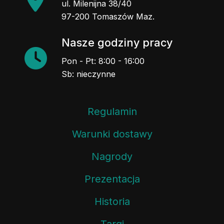
ul. Milenijna 38/40
97-200 Tomaszów Maz.
Nasze godziny pracy
Pon - Pt: 8:00 - 16:00
Sb: nieczynne
Regulamin
Warunki dostawy
Nagrody
Prezentacja
Historia
Targi