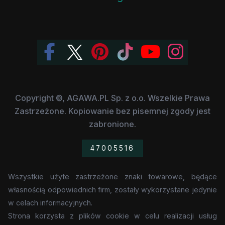
Copyright ©, AGAWA.PL Sp. z o.o. Wszelkie Prawa
Zastrzeżone. Kopiowanie bez pisemnej zgody jest
zabronione.
47005516
Wszystkie użyte zastrzeżone znaki towarowe, będące
własnością odpowiednich firm, zostały wykorzystane jedynie
w celach informacyjnych.
Strona korzysta z plików cookie w celu realizacji usług