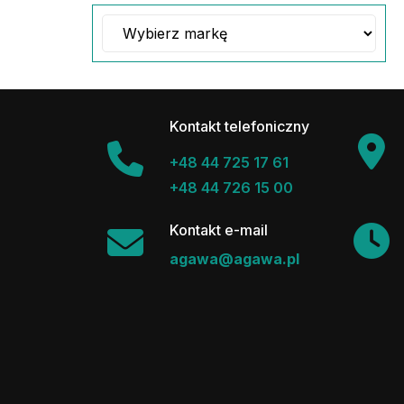
Kontakt telefoniczny
+48 44 725 17 61
+48 44 726 15 00
Kontakt e-mail
agawa@agawa.pl