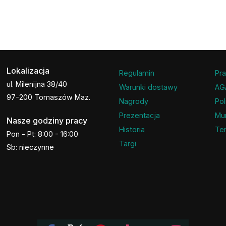
Lokalizacja
Regulamin
Pra
ul. Milenijna 38/40
Warunki dostawy
AG
97-200 Tomaszów Maz.
Nagrody
Pol
Prezentacja
Mu
Nasze godziny pracy
Historia
Ter
Pon - Pt: 8:00 - 16:00
Targi
Sb: nieczynne