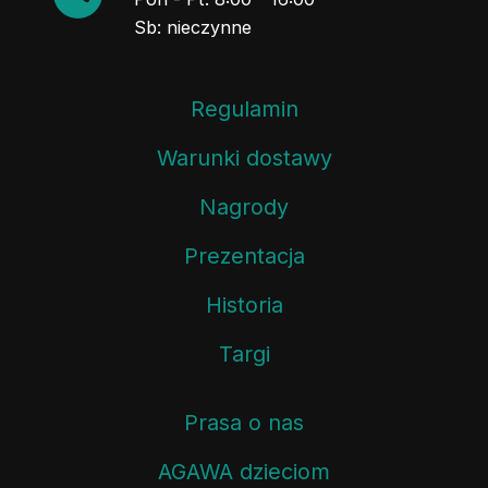
Sb: nieczynne
Regulamin
Warunki dostawy
Nagrody
Prezentacja
Historia
Targi
Prasa o nas
AGAWA dzieciom