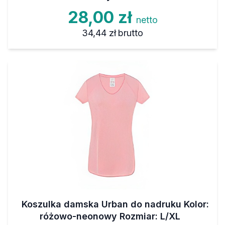
28,00 zł
netto
34,44 zł
brutto
Koszulka damska Urban do nadruku Kolor:
różowo-neonowy Rozmiar: L/XL