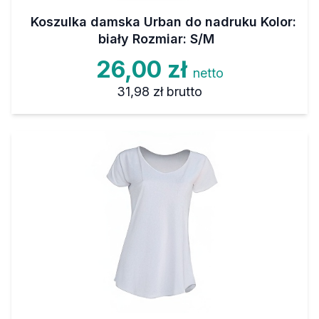
Koszulka damska Urban do nadruku Kolor:
biały Rozmiar: S/M
26,00 zł
netto
31,98 zł
brutto