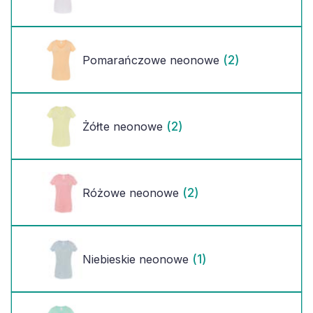
(2)
Pomarańczowe neonowe
(2)
Żółte neonowe
(2)
Różowe neonowe
(1)
Niebieskie neonowe