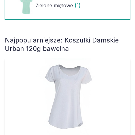
(1)
Zielone miętowe
Najpopularniejsze:
Koszulki Damskie
Urban 120g bawełna