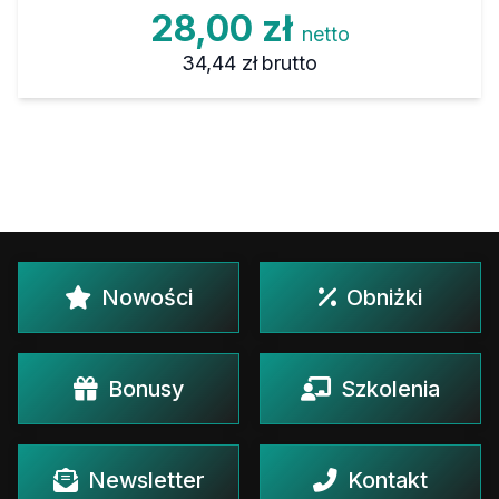
28,00 zł
netto
34,44 zł
brutto
Nowości
Obniżki
Bonusy
Szkolenia
Newsletter
Kontakt