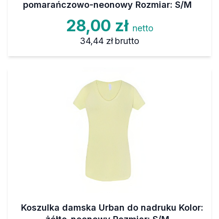
pomarańczowo-neonowy Rozmiar: S/M
28,00 zł
netto
34,44 zł
brutto
Koszulka damska Urban do nadruku Kolor: