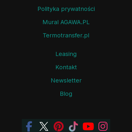
Polityka prywatności
Mural AGAWA.PL
Termotransfer.pl
Leasing
Kontakt
Newsletter
Blog