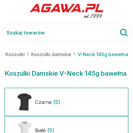
Koszulki
Koszulki damskie
V-Neck 145g bawełna
Koszulki Damskie V-Neck 145g bawełna
(5)
Czarne
(5)
Białe