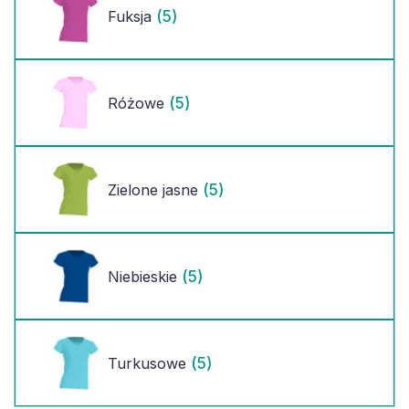
(5)
Fuksja
(5)
Różowe
(5)
Zielone jasne
(5)
Niebieskie
(5)
Turkusowe