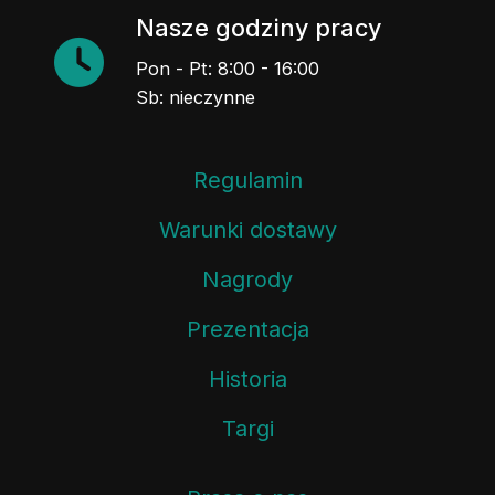
Nasze godziny pracy
Pon - Pt: 8:00 - 16:00
Sb: nieczynne
Regulamin
Warunki dostawy
Nagrody
Prezentacja
Historia
Targi