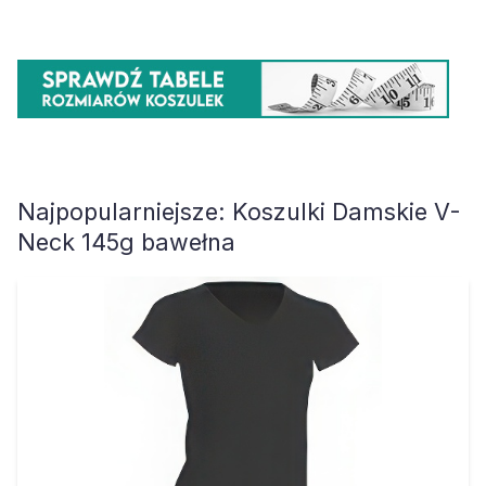
Najpopularniejsze:
Koszulki Damskie V-
Neck 145g bawełna