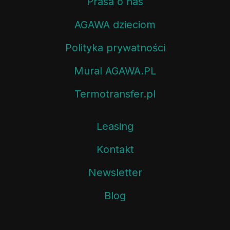
Prasa o nas
AGAWA dzieciom
Polityka prywatności
Mural AGAWA.PL
Termotransfer.pl
Leasing
Kontakt
Newsletter
Blog