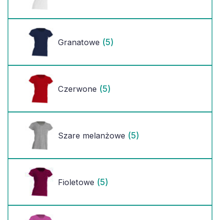
(5)
Granatowe
(5)
Czerwone
(5)
Szare melanżowe
(5)
Fioletowe