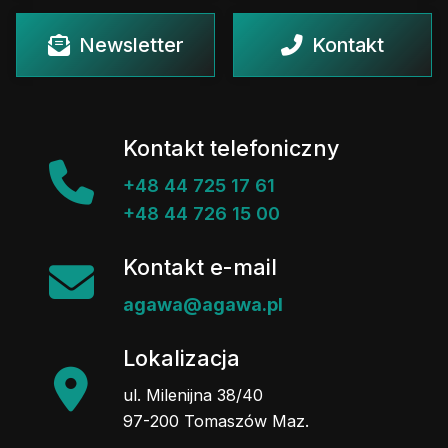
Newsletter
Kontakt
Kontakt telefoniczny
+48 44 725 17 61
+48 44 726 15 00
Kontakt e-mail
agawa@agawa.pl
Lokalizacja
ul. Milenijna 38/40
97-200 Tomaszów Maz.