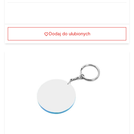
Dodaj do ulubionych