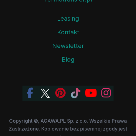
Leasing
Kontakt
Newsletter
Blog
Copyright ©, AGAWA.PL Sp. z o.o. Wszelkie Prawa
Zastrzeżone. Kopiowanie bez pisemnej zgody jest