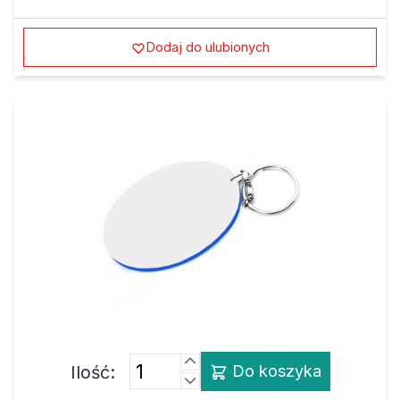
Dodaj do ulubionych
Ilość:
Do koszyka