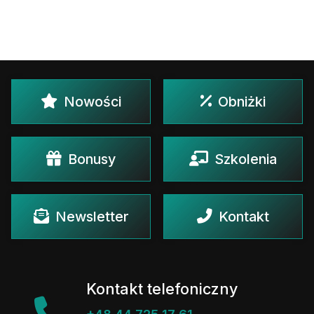
Nowości
Obniżki
Bonusy
Szkolenia
Newsletter
Kontakt
Kontakt telefoniczny