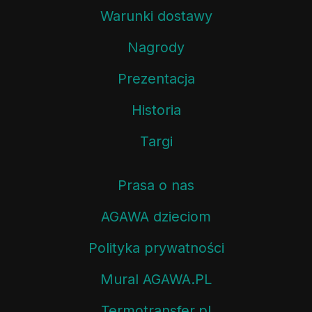
Warunki dostawy
Nagrody
Prezentacja
Historia
Targi
Prasa o nas
AGAWA dzieciom
Polityka prywatności
Mural AGAWA.PL
Termotransfer.pl