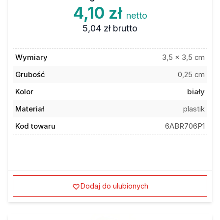
4,10 zł
netto
5,04 zł
brutto
Wymiary
3,5 x 3,5 cm
Grubość
0,25 cm
Kolor
biały
Materiał
plastik
Kod towaru
6ABR706P1
Dodaj do ulubionych