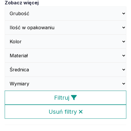
Zobacz więcej
Filtruj
Usuń filtry