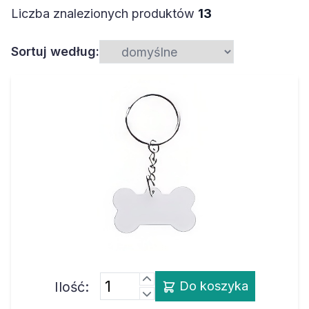
Liczba znalezionych produktów
13
Sortuj według:
Ilość:
Do koszyka