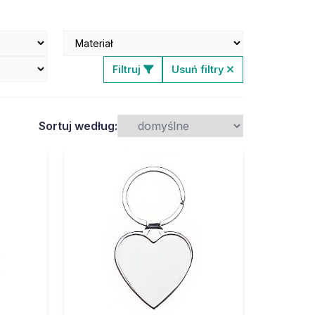
Filtruj
Usuń filtry
Sortuj według: