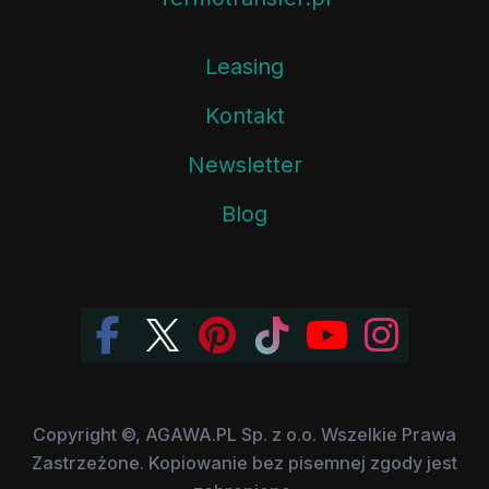
Leasing
Kontakt
Newsletter
Blog
Copyright ©, AGAWA.PL Sp. z o.o. Wszelkie Prawa
Zastrzeżone. Kopiowanie bez pisemnej zgody jest