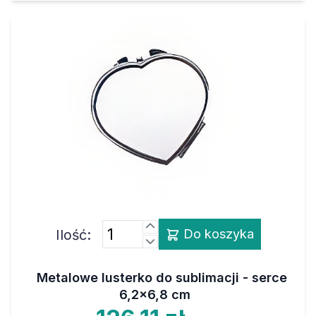
Ilość:
Do koszyka
Metalowe lusterko do sublimacji - serce
6,2x6,8 cm