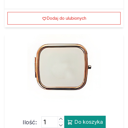
Dodaj do ulubionych
Ilość:
Do koszyka