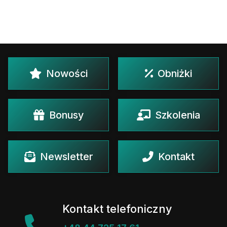
Nowości
Obniżki
Bonusy
Szkolenia
Newsletter
Kontakt
Kontakt telefoniczny