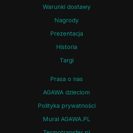
Warunki dostawy
Nagrody
Prezentacja
Historia
Targi
Prasa o nas
AGAWA dzieciom
Polityka prywatności
Mural AGAWA.PL
Termotransfer.pl