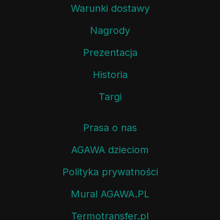
Warunki dostawy
Nagrody
Prezentacja
Historia
Targi
Prasa o nas
AGAWA dzieciom
Polityka prywatności
Mural AGAWA.PL
Termotransfer.pl