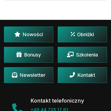
Nowości
Obniżki
Bonusy
Szkolenia
Newsletter
Kontakt
Kontakt telefoniczny
+48 44 725 17 61