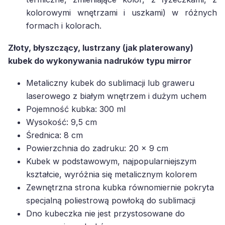
kolorowymi wnętrzami i uszkami) w różnych
formach i kolorach.
Złoty, błyszczący, lustrzany (jak platerowany)
kubek do wykonywania nadruków typu mirror
Metaliczny kubek do sublimacji lub graweru
laserowego z białym wnętrzem i dużym uchem
Pojemność kubka: 300 ml
Wysokość: 9,5 cm
Średnica: 8 cm
Powierzchnia do zadruku: 20 x 9 cm
Kubek w podstawowym, najpopularniejszym
kształcie, wyróżnia się metalicznym kolorem
Zewnętrzna strona kubka równomiernie pokryta
specjalną poliestrową powłoką do sublimacji
Dno kubeczka nie jest przystosowane do