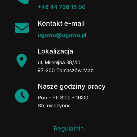
+48 44 726 15 00
Kontakt e-mail
agawa@agawa.pl
Lokalizacja
ul. Milenijna 38/40
97-200 Tomaszów Maz.
Nasze godziny pracy
Pon - Pt: 8:00 - 16:00
Sb: nieczynne
Regulamin