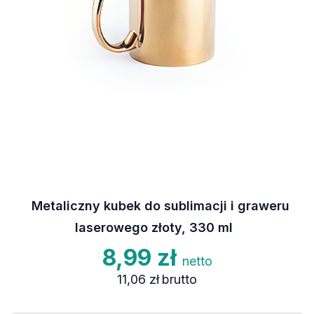
Metaliczny kubek do sublimacji i graweru
laserowego złoty, 330 ml
8,99 zł
netto
11,06 zł
brutto