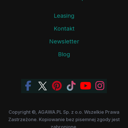
Leasing
Kontakt
Newsletter
Blog
Copyright ©, AGAWA.PL Sp. z o.o. Wszelkie Prawa
Zastrzeżone. Kopiowanie bez pisemnej zgody jest
zabronione.