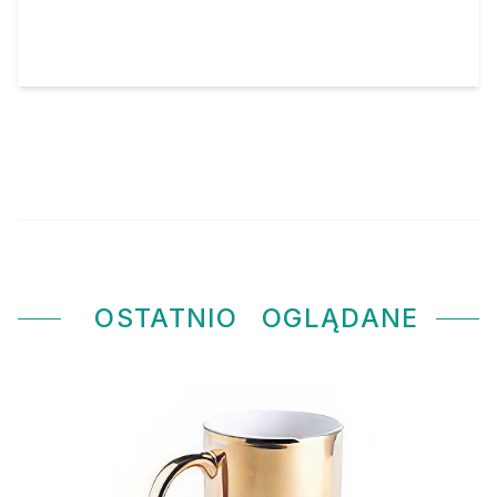
OSTATNIO
OGLĄDANE