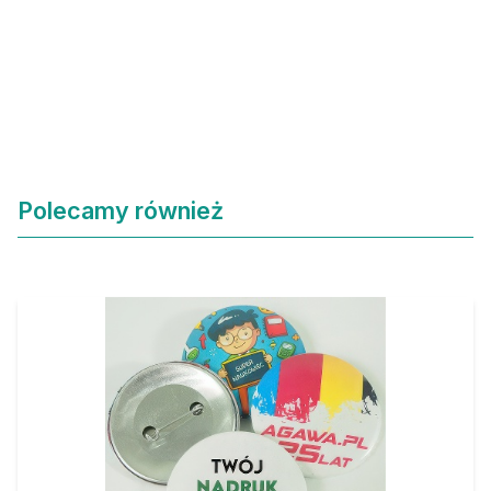
Polecamy również