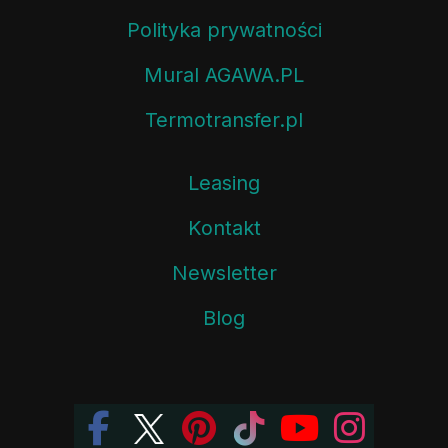
Polityka prywatności
Mural AGAWA.PL
Termotransfer.pl
Leasing
Kontakt
Newsletter
Blog