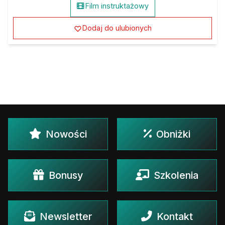
Film instruktażowy
Dodaj do ulubionych
Nowości
Obniżki
Bonusy
Szkolenia
Newsletter
Kontakt