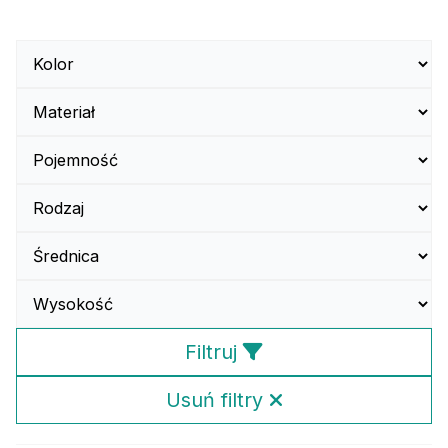
Filtruj
Usuń filtry