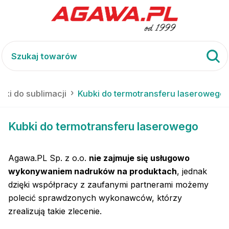
kubki do sublimacji
Kubki do termotransferu laserowego
Kubki do termotransferu laserowego
Agawa.PL Sp. z o.o.
nie zajmuje się usługowo
wykonywaniem nadruków na produktach
, jednak
dzięki współpracy z zaufanymi partnerami możemy
polecić sprawdzonych wykonawców, którzy
zrealizują takie zlecenie.