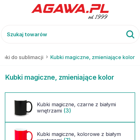
ubki do sublimacji
Kubki magiczne, zmieniające kolor
Kubki magiczne, zmieniające kolor
Kubki magiczne, czarne z białymi
(3)
wnętrzami
Kubki magiczne, kolorowe z białym