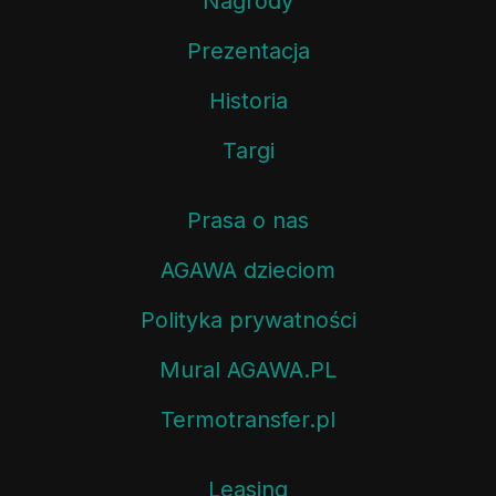
Nagrody
Prezentacja
Historia
Targi
Prasa o nas
AGAWA dzieciom
Polityka prywatności
Mural AGAWA.PL
Termotransfer.pl
Leasing