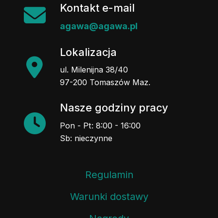
Kontakt e-mail
agawa@agawa.pl
Lokalizacja
ul. Milenijna 38/40
97-200 Tomaszów Maz.
Nasze godziny pracy
Pon - Pt: 8:00 - 16:00
Sb: nieczynne
Regulamin
Warunki dostawy