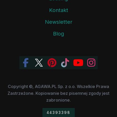
Kontakt
Newsletter
Blog
Copyright ©, AGAWA.PL Sp. z o.o. Wszelkie Prawa
Zastrzeżone. Kopiowanie bez pisemnej zgody jest
zabronione.
44393398