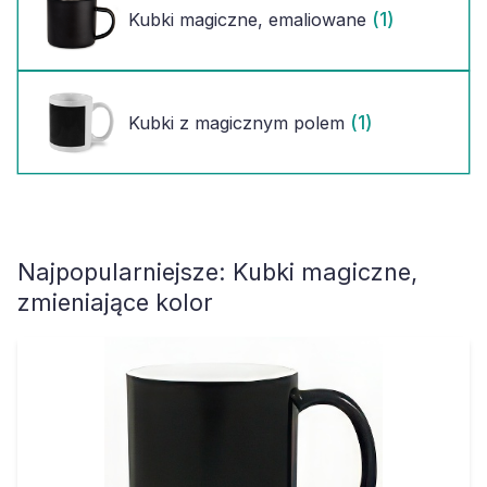
(1)
Kubki magiczne, emaliowane
(1)
Kubki z magicznym polem
Najpopularniejsze:
Kubki magiczne,
zmieniające kolor