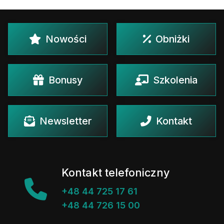
Nowości
Obniżki
Bonusy
Szkolenia
Newsletter
Kontakt
Kontakt telefoniczny
+48 44 725 17 61
+48 44 726 15 00