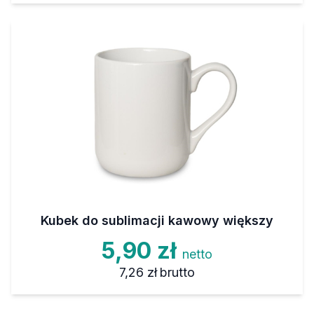
Kubek do sublimacji kawowy większy
5,90 zł
netto
7,26 zł
brutto