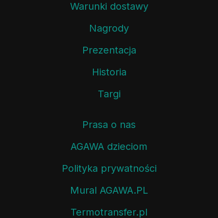
Warunki dostawy
Nagrody
Prezentacja
Historia
Targi
Prasa o nas
AGAWA dzieciom
Polityka prywatności
Mural AGAWA.PL
Termotransfer.pl