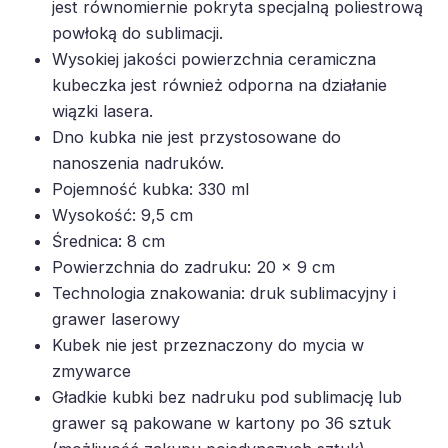
jest równomiernie pokryta specjalną poliestrową
powłoką do sublimacji.
Wysokiej jakości powierzchnia ceramiczna
kubeczka jest również odporna na działanie
wiązki lasera.
Dno kubka nie jest przystosowane do
nanoszenia nadruków.
Pojemność kubka: 330 ml
Wysokość: 9,5 cm
Średnica: 8 cm
Powierzchnia do zadruku: 20 x 9 cm
Technologia znakowania: druk sublimacyjny i
grawer laserowy
Kubek nie jest przeznaczony do mycia w
zmywarce
Gładkie kubki bez nadruku pod sublimację lub
grawer są pakowane w kartony po 36 sztuk