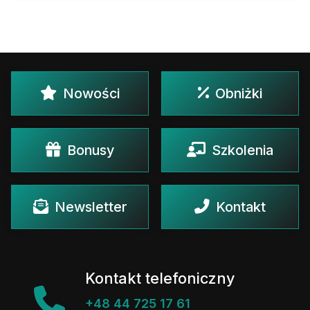
Nowości
Obniżki
Bonusy
Szkolenia
Newsletter
Kontakt
Kontakt telefoniczny
+48 44 725 17 61