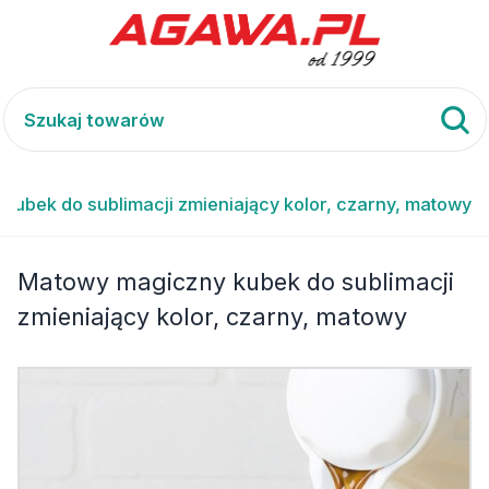
kubek do sublimacji zmieniający kolor, czarny, matowy
Matowy magiczny kubek do sublimacji
zmieniający kolor, czarny, matowy