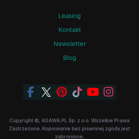
Leasing
Kontakt
Newsletter
Blog
Copyright ©, AGAWA.PL Sp. z o.o. Wszelkie Prawa
Zastrzeżone. Kopiowanie bez pisemnej zgody jest
zabronione.