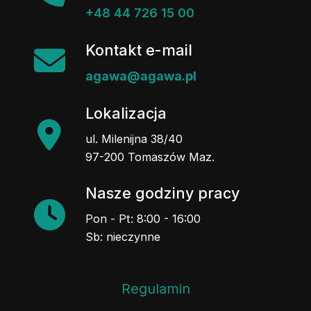
+48 44 726 15 00
Kontakt e-mail
agawa@agawa.pl
Lokalizacja
ul. Milenijna 38/40
97-200 Tomaszów Maz.
Nasze godziny pracy
Pon - Pt: 8:00 - 16:00
Sb: nieczynne
Regulamin