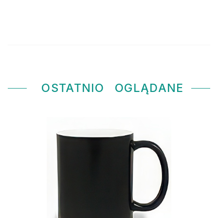
OSTATNIO
OGLĄDANE