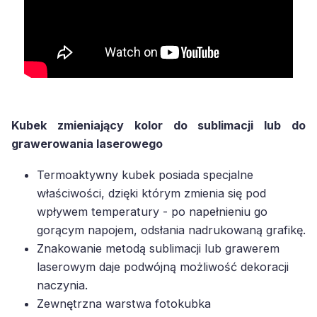
Kubek zmieniający kolor do sublimacji lub do
grawerowania laserowego
Termoaktywny kubek posiada specjalne
właściwości, dzięki którym zmienia się pod
wpływem temperatury - po napełnieniu go
gorącym napojem, odsłania nadrukowaną grafikę.
Znakowanie metodą sublimacji lub grawerem
laserowym daje podwójną możliwość dekoracji
naczynia.
Zewnętrzna warstwa fotokubka