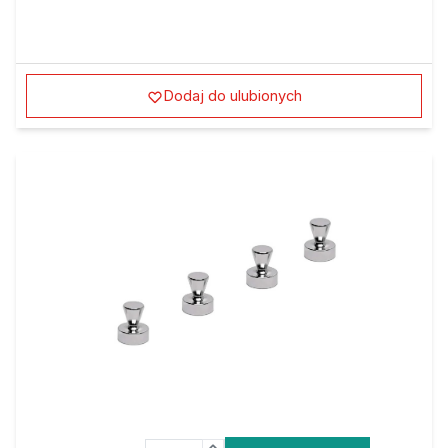
Dodaj do ulubionych