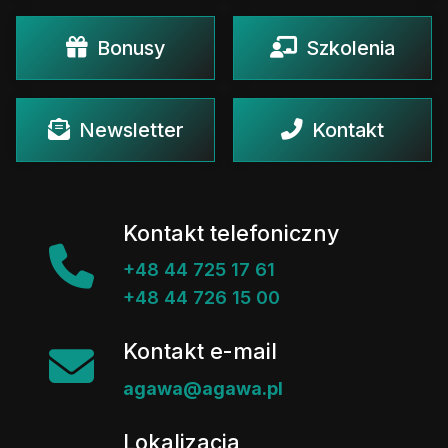
Bonusy
Szkolenia
Newsletter
Kontakt
Kontakt telefoniczny
+48 44 725 17 61
+48 44 726 15 00
Kontakt e-mail
agawa@agawa.pl
Lokalizacja