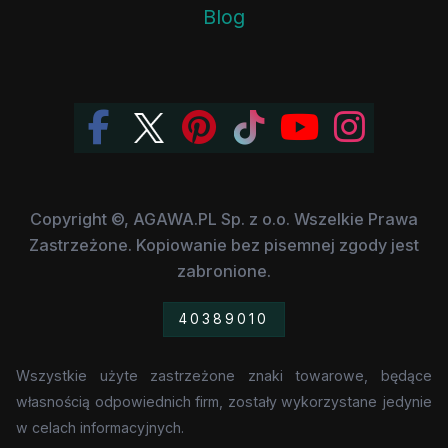
Blog
Copyright ©, AGAWA.PL Sp. z o.o. Wszelkie Prawa
Zastrzeżone. Kopiowanie bez pisemnej zgody jest
zabronione.
40389010
Wszystkie użyte zastrzeżone znaki towarowe, będące
własnością odpowiednich firm, zostały wykorzystane jedynie
w celach informacyjnych.