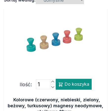
Ilość:
Do koszyka
Kolorowe (czerwony, niebieski, zielony,
beżowy, turkusowy) magnesy neodymowe,