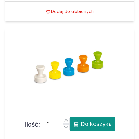
Dodaj do ulubionych
Ilość:
Do koszyka