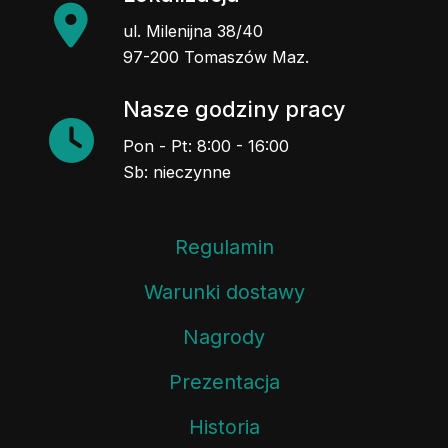
ul. Milenijna 38/40
97-200 Tomaszów Maz.
Nasze godziny pracy
Pon - Pt: 8:00 - 16:00
Sb: nieczynne
Regulamin
Warunki dostawy
Nagrody
Prezentacja
Historia