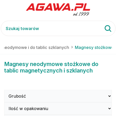
 neodymowe i do tablic szklanych
Magnesy stożkowe
Magnesy neodymowe stożkowe do
tablic magnetycznych i szklanych