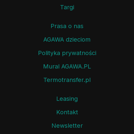
Targi
Prasa o nas
AGAWA dzieciom
Polityka prywatności
Mural AGAWA.PL
Termotransfer.pl
Leasing
Kontakt
Newsletter