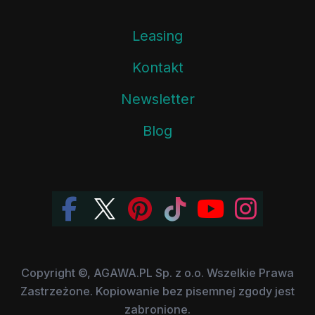
Leasing
Kontakt
Newsletter
Blog
Copyright ©, AGAWA.PL Sp. z o.o. Wszelkie Prawa
Zastrzeżone. Kopiowanie bez pisemnej zgody jest
zabronione.