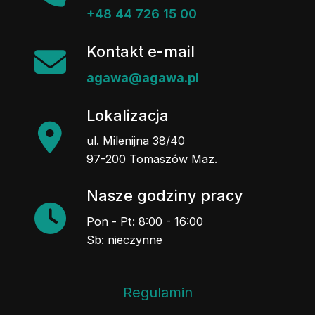
+48 44 726 15 00
Kontakt e-mail
agawa@agawa.pl
Lokalizacja
ul. Milenijna 38/40
97-200 Tomaszów Maz.
Nasze godziny pracy
Pon - Pt: 8:00 - 16:00
Sb: nieczynne
Regulamin