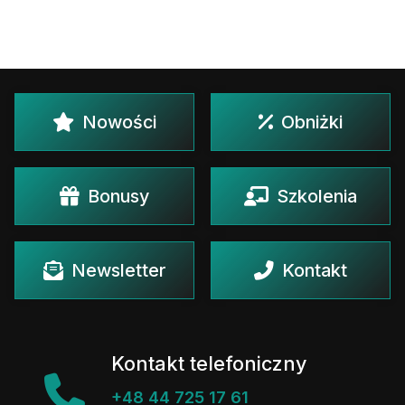
Nowości
Obniżki
Bonusy
Szkolenia
Newsletter
Kontakt
Kontakt telefoniczny
+48 44 725 17 61