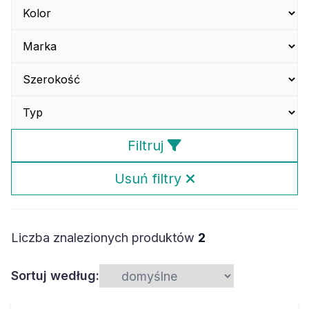
Filtruj
Usuń filtry
Liczba znalezionych produktów
2
Sortuj według: