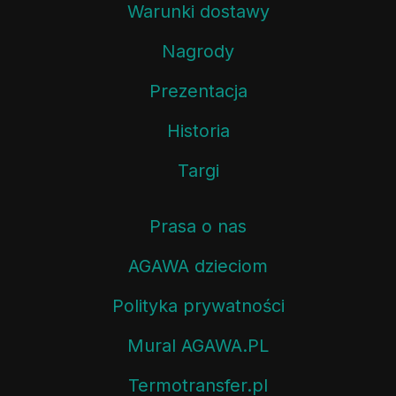
Warunki dostawy
Nagrody
Prezentacja
Historia
Targi
Prasa o nas
AGAWA dzieciom
Polityka prywatności
Mural AGAWA.PL
Termotransfer.pl