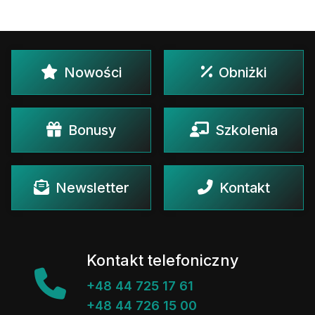
Nowości
Obniżki
Bonusy
Szkolenia
Newsletter
Kontakt
Kontakt telefoniczny
+48 44 725 17 61
+48 44 726 15 00