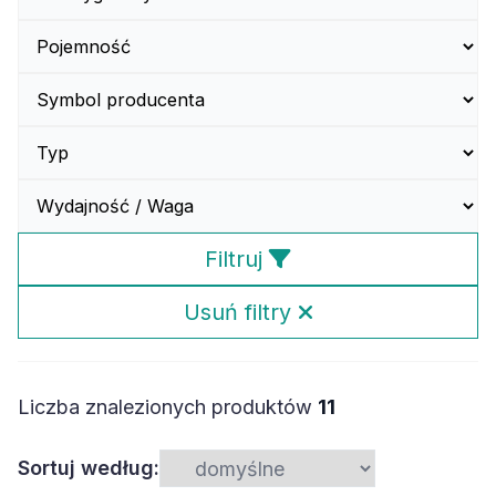
Filtruj
Usuń filtry
Liczba znalezionych produktów
11
Sortuj według: