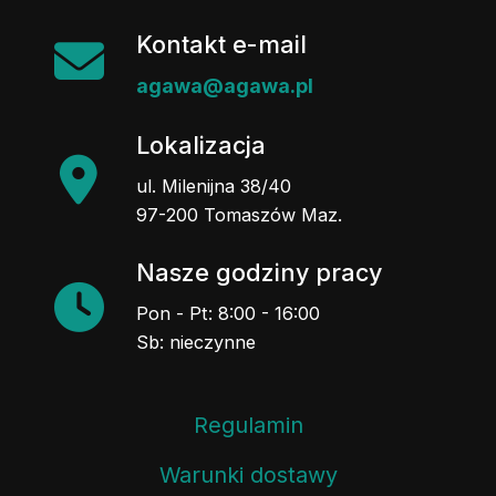
Kontakt e-mail
agawa@agawa.pl
Lokalizacja
ul. Milenijna 38/40
97-200 Tomaszów Maz.
Nasze godziny pracy
Pon - Pt: 8:00 - 16:00
Sb: nieczynne
Regulamin
Warunki dostawy