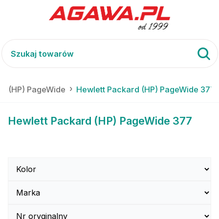
rd (HP) PageWide
Hewlett Packard (HP) PageWide 377
Hewlett Packard (HP) PageWide 377