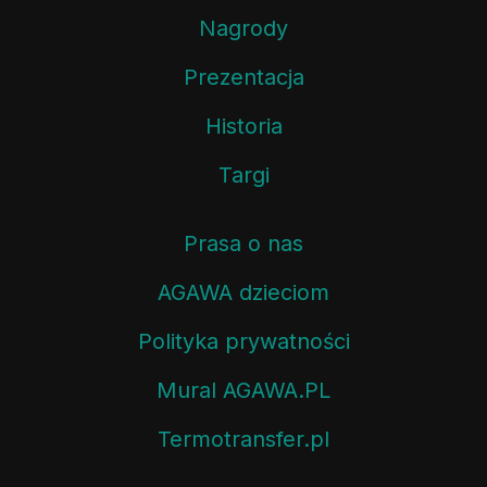
Nagrody
Prezentacja
Historia
Targi
Prasa o nas
AGAWA dzieciom
Polityka prywatności
Mural AGAWA.PL
Termotransfer.pl