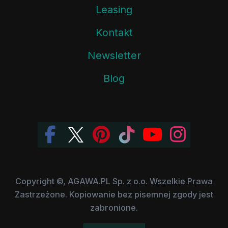
Leasing
Kontakt
Newsletter
Blog
Copyright ©, AGAWA.PL Sp. z o.o. Wszelkie Prawa
Zastrzeżone. Kopiowanie bez pisemnej zgody jest
zabronione.