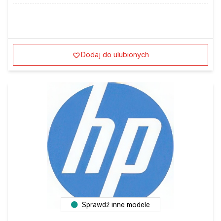
Dodaj do ulubionych
Sprawdź inne modele