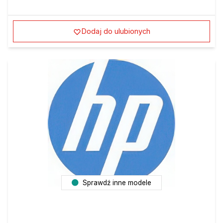
Dodaj do ulubionych
Sprawdź inne modele