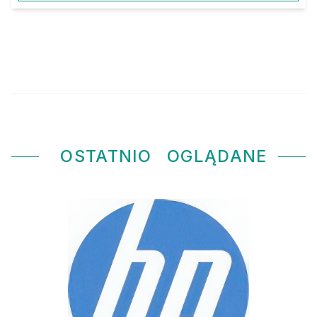
OSTATNIO
OGLĄDANE