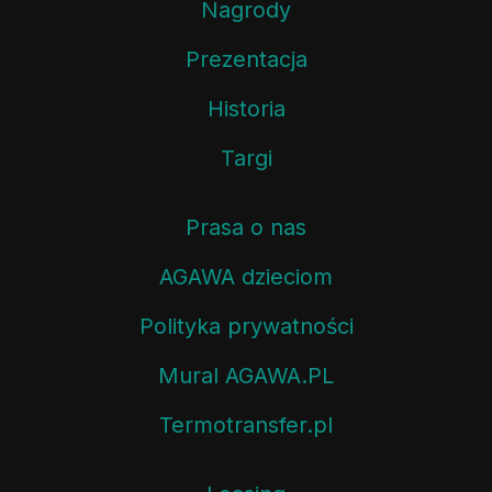
Nagrody
Prezentacja
Historia
Targi
Prasa o nas
AGAWA dzieciom
Polityka prywatności
Mural AGAWA.PL
Termotransfer.pl