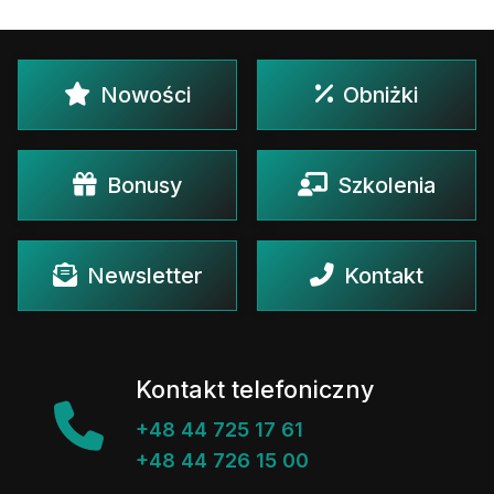
Nowości
Obniżki
Bonusy
Szkolenia
Newsletter
Kontakt
Kontakt telefoniczny
+48 44 725 17 61
+48 44 726 15 00