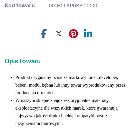
Kod towaru
001H0FAP0BB00000
Opis towaru
Produkt oryginalny oznacza markowy toner, developer,
bęben, moduł bębna lub inny towar wyprodukowany przez
producenta drukarki.
W naszym sklepie znajdziesz oryginalne materiały
eksploatacyjne dla wszystkich marek, które gwarantują
najwyższą jakość druku i pełną kompatybilność z
urządzeniami biurowymi.