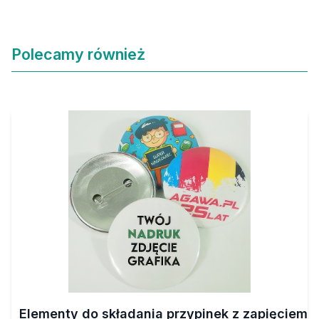
Polecamy również
Elementy do składania przypinek z zapięciem