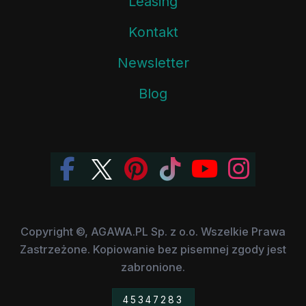
Leasing
Kontakt
Newsletter
Blog
Copyright ©, AGAWA.PL Sp. z o.o. Wszelkie Prawa
Zastrzeżone. Kopiowanie bez pisemnej zgody jest
zabronione.
45347283