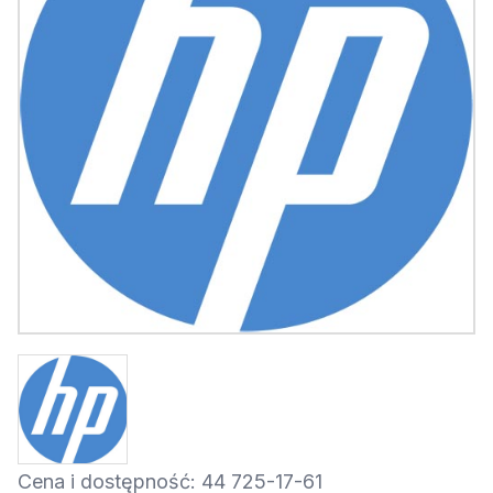
Cena i dostępność: 44 725-17-61