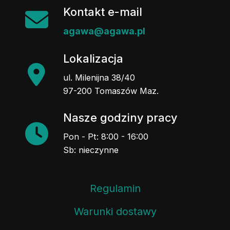
Kontakt e-mail
agawa@agawa.pl
Lokalizacja
ul. Milenijna 38/40
97-200 Tomaszów Maz.
Nasze godziny pracy
Pon - Pt: 8:00 - 16:00
Sb: nieczynne
Regulamin
Warunki dostawy