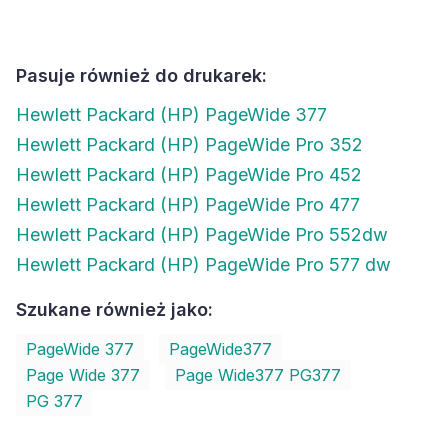
Pasuje również do drukarek:
Hewlett Packard (HP) PageWide 377
Hewlett Packard (HP) PageWide Pro 352
Hewlett Packard (HP) PageWide Pro 452
Hewlett Packard (HP) PageWide Pro 477
Hewlett Packard (HP) PageWide Pro 552dw
Hewlett Packard (HP) PageWide Pro 577 dw
Szukane również jako:
PageWide 377
PageWide377
Page Wide 377
Page Wide377 PG377
PG 377