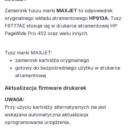
Zamiennik tuszu marki
MAXJET
to odpowiednik
oryginalnego wkładu atramentowego
HP913A
. Tusz
F6T77AE stosuje się w drukarce atramentowej HP
PageWide Pro 452 oraz wielu innych.
Tusz marki MAXJET:
zamiennik kartridża oryginalnego
gotowy do bezpośredniego użytku w drukarce
atramentowej
Aktualizacja firmware drukarek
UWAGA:
Przy użyciu kartridży alternatywnych nie jest
wskazana automatyczna aktualizacja
oprogramowania urządzenia.