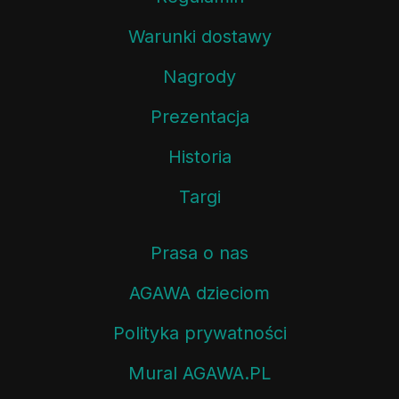
Warunki dostawy
Nagrody
Prezentacja
Historia
Targi
Prasa o nas
AGAWA dzieciom
Polityka prywatności
Mural AGAWA.PL