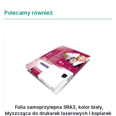
Polecamy również
Folia samoprzylepna SRA3, kolor biały,
błyszcząca do drukarek laserowych i kopiarek