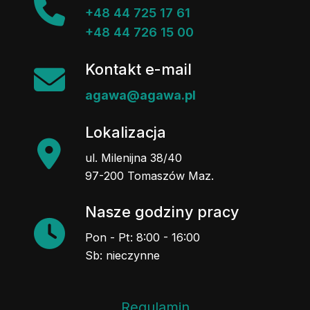
+48 44 725 17 61
+48 44 726 15 00
Kontakt e-mail
agawa@agawa.pl
Lokalizacja
ul. Milenijna 38/40
97-200 Tomaszów Maz.
Nasze godziny pracy
Pon - Pt: 8:00 - 16:00
Sb: nieczynne
Regulamin