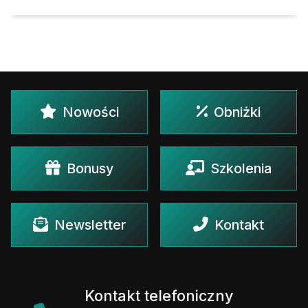
Nowości
Obniżki
Bonusy
Szkolenia
Newsletter
Kontakt
Kontakt telefoniczny