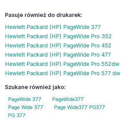
Pasuje również do drukarek:
Hewlett Packard (HP) PageWide 377
Hewlett Packard (HP) PageWide Pro 352
Hewlett Packard (HP) PageWide Pro 452
Hewlett Packard (HP) PageWide Pro 477
Hewlett Packard (HP) PageWide Pro 552dw
Hewlett Packard (HP) PageWide Pro 577 dw
Szukane również jako:
PageWide 377
PageWide377
Page Wide 377
Page Wide377 PG377
PG 377