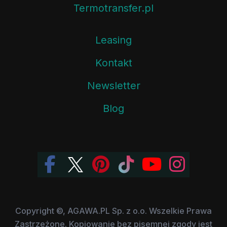
Termotransfer.pl
Leasing
Kontakt
Newsletter
Blog
Copyright ©, AGAWA.PL Sp. z o.o. Wszelkie Prawa
Zastrzeżone. Kopiowanie bez pisemnej zgody jest