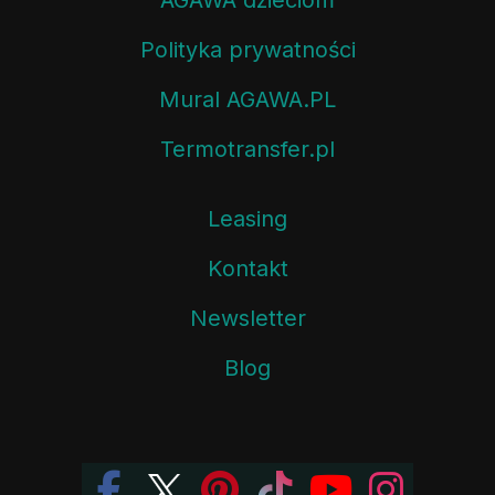
Polityka prywatności
Mural AGAWA.PL
Termotransfer.pl
Leasing
Kontakt
Newsletter
Blog