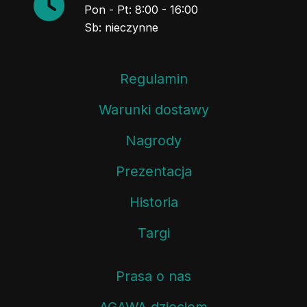
Pon - Pt: 8:00 - 16:00
Sb: nieczynne
Regulamin
Warunki dostawy
Nagrody
Prezentacja
Historia
Targi
Prasa o nas
AGAWA dzieciom