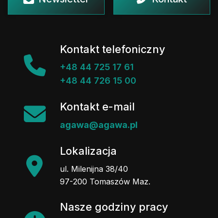
Kontakt telefoniczny
+48 44 725 17 61
+48 44 726 15 00
Kontakt e-mail
agawa@agawa.pl
Lokalizacja
ul. Milenijna 38/40
97-200 Tomaszów Maz.
Nasze godziny pracy