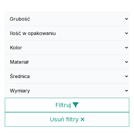
Filtruj
Usuń filtry