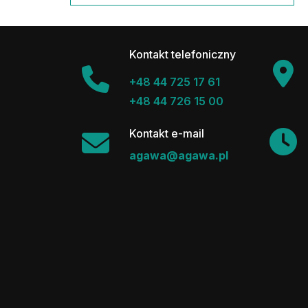
Kontakt telefoniczny
+48 44 725 17 61
+48 44 726 15 00
Kontakt e-mail
agawa@agawa.pl