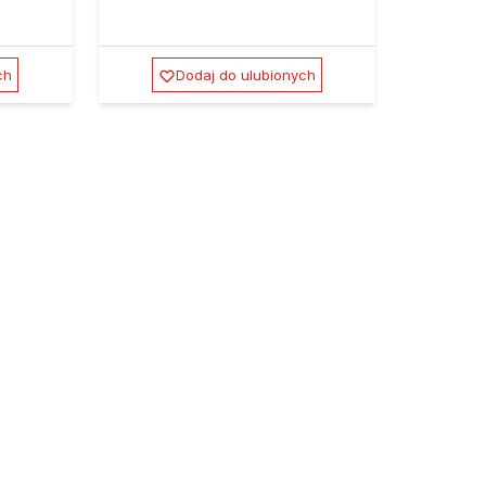
ch
Dodaj do ulubionych