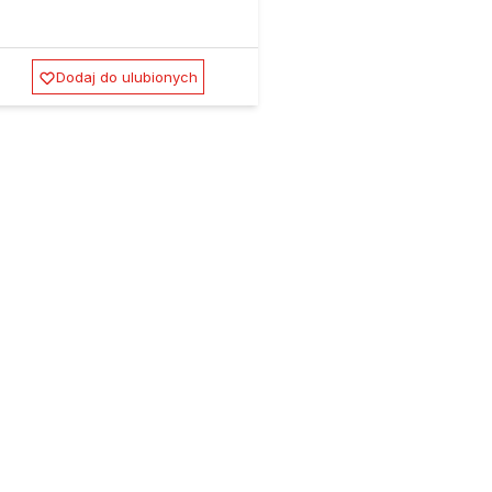
Dodaj do ulubionych