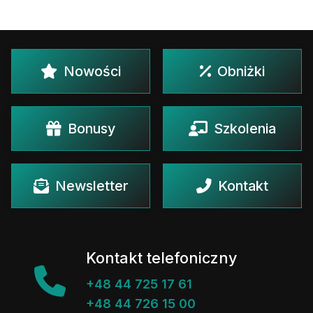
Nowości
Obniżki
Bonusy
Szkolenia
Newsletter
Kontakt
Kontakt telefoniczny
+48 44 725 17 61
+48 44 726 15 00