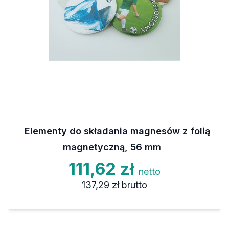
Elementy do składania magnesów z folią
magnetyczną, 56 mm
111,62 zł
netto
137,29 zł
brutto