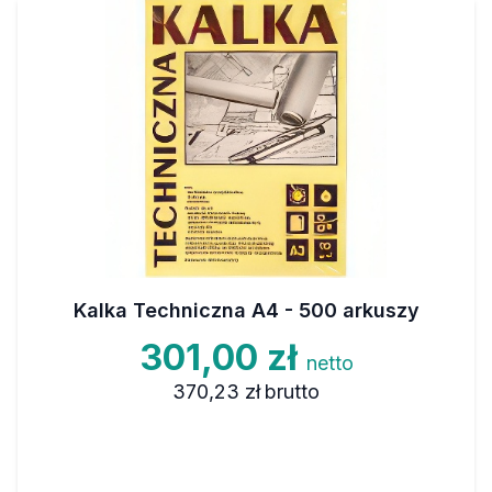
Kalka Techniczna A4 - 500 arkuszy
301,00 zł
netto
370,23 zł
brutto