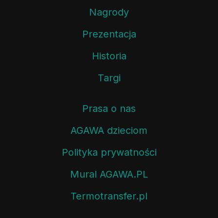
Nagrody
Prezentacja
Historia
Targi
Prasa o nas
AGAWA dzieciom
Polityka prywatności
Mural AGAWA.PL
Termotransfer.pl