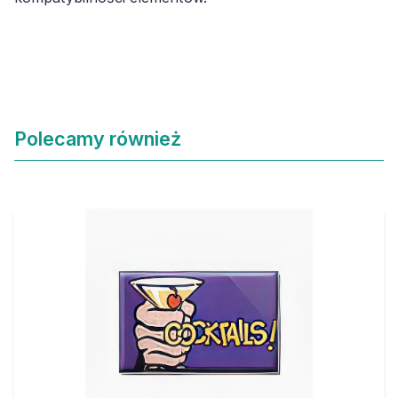
Polecamy również