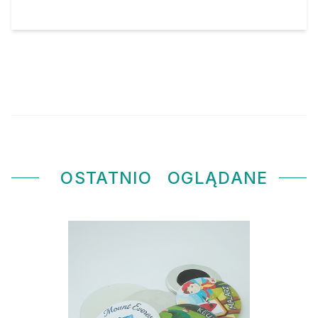
OSTATNIO
OGLĄDANE