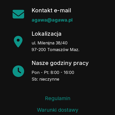
Kontakt e-mail
agawa@agawa.pl
Lokalizacja
ul. Milenijna 38/40
97-200 Tomaszów Maz.
Nasze godziny pracy
Pon - Pt: 8:00 - 16:00
Sb: nieczynne
Regulamin
Warunki dostawy