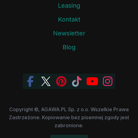
Leasing
Kontakt
Newsletter
Blog
Copyright ©, AGAWA.PL Sp. z o.o. Wszelkie Prawa
Zastrzeżone. Kopiowanie bez pisemnej zgody jest
zabronione.