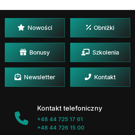
Nowości
Obniżki
Bonusy
Szkolenia
Newsletter
Kontakt
Kontakt telefoniczny
+48 44 725 17 61
+48 44 726 15 00