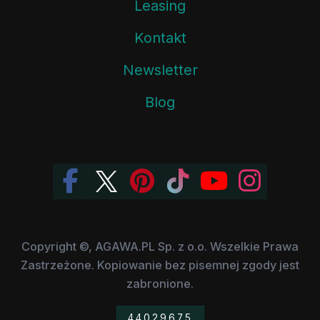
Leasing
Kontakt
Newsletter
Blog
Copyright ©, AGAWA.PL Sp. z o.o. Wszelkie Prawa
Zastrzeżone. Kopiowanie bez pisemnej zgody jest
zabronione.
44029675