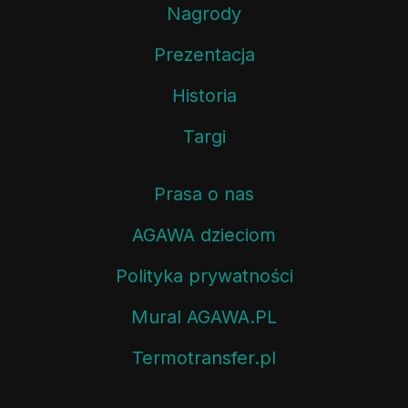
Nagrody
Prezentacja
Historia
Targi
Prasa o nas
AGAWA dzieciom
Polityka prywatności
Mural AGAWA.PL
Termotransfer.pl