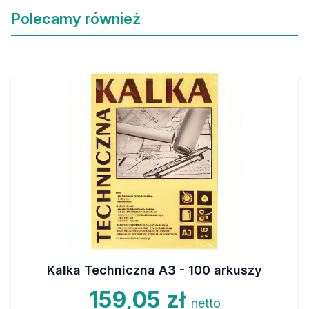
Polecamy również
Kalka Techniczna A3 - 100 arkuszy
159,05 zł
netto