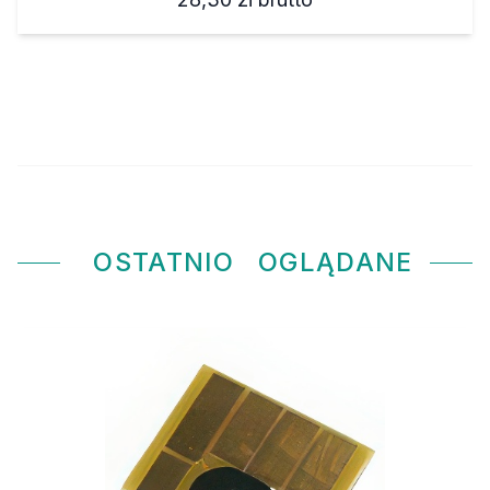
OSTATNIO
OGLĄDANE