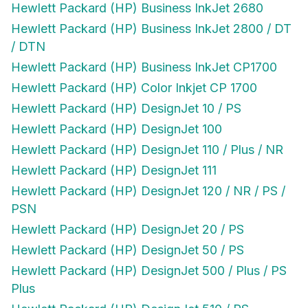
Hewlett Packard (HP) Business InkJet 2680
Hewlett Packard (HP) Business InkJet 2800 / DT
/ DTN
Hewlett Packard (HP) Business InkJet CP1700
Hewlett Packard (HP) Color Inkjet CP 1700
Hewlett Packard (HP) DesignJet 10 / PS
Hewlett Packard (HP) DesignJet 100
Hewlett Packard (HP) DesignJet 110 / Plus / NR
Hewlett Packard (HP) DesignJet 111
Hewlett Packard (HP) DesignJet 120 / NR / PS /
PSN
Hewlett Packard (HP) DesignJet 20 / PS
Hewlett Packard (HP) DesignJet 50 / PS
Hewlett Packard (HP) DesignJet 500 / Plus / PS
Plus