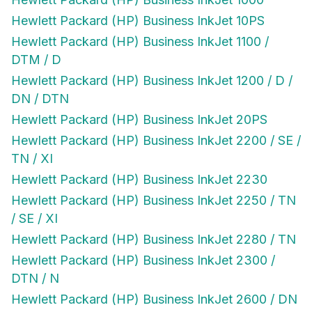
Hewlett Packard (HP) Business InkJet 10PS
Hewlett Packard (HP) Business InkJet 1100 /
DTM / D
Hewlett Packard (HP) Business InkJet 1200 / D /
DN / DTN
Hewlett Packard (HP) Business InkJet 20PS
Hewlett Packard (HP) Business InkJet 2200 / SE /
TN / XI
Hewlett Packard (HP) Business InkJet 2230
Hewlett Packard (HP) Business InkJet 2250 / TN
/ SE / XI
Hewlett Packard (HP) Business InkJet 2280 / TN
Hewlett Packard (HP) Business InkJet 2300 /
DTN / N
Hewlett Packard (HP) Business InkJet 2600 / DN