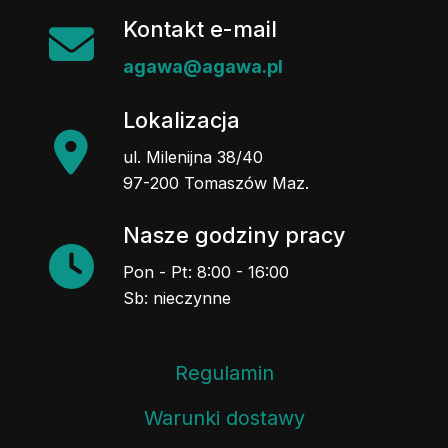
Kontakt e-mail
agawa@agawa.pl
Lokalizacja
ul. Milenijna 38/40
97-200 Tomaszów Maz.
Nasze godziny pracy
Pon - Pt: 8:00 - 16:00
Sb: nieczynne
Regulamin
Warunki dostawy