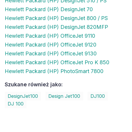
Hewlett Packard (HP) DesignJet 510 / PS
Hewlett Packard (HP) DesignJet 70
Hewlett Packard (HP) DesignJet 800 / PS
Hewlett Packard (HP) DesignJet 820MFP
Hewlett Packard (HP) OfficeJet 9110
Hewlett Packard (HP) OfficeJet 9120
Hewlett Packard (HP) OfficeJet 9130
Hewlett Packard (HP) OfficeJet Pro K 850
Hewlett Packard (HP) PhotoSmart 7800
Szukane również jako:
DesignJet100
Design Jet100
DJ100
DJ 100