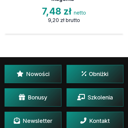
7,48 zł
netto
9,20 zł
brutto
Nowości
Obniżki
Bonusy
Szkolenia
Newsletter
Kontakt