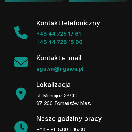
Kontakt telefoniczny
+48 44 725 17 61
+48 44 726 15 00
Kontakt e-mail
agawa@agawa.pl
Lokalizacja
ul. Milenijna 38/40
97-200 Tomaszów Maz.
Nasze godziny pracy
Pon - Pt: 8:00 - 16:00