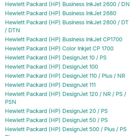
Hewlett Packard (HP) Business InkJet 2600 / DN
Hewlett Packard (HP) Business InkJet 2680
Hewlett Packard (HP) Business InkJet 2800 / DT
/ DTN
Hewlett Packard (HP) Business InkJet CP1700
Hewlett Packard (HP) Color Inkjet CP 1700
Hewlett Packard (HP) DesignJet 10 / PS
Hewlett Packard (HP) DesignJet 100
Hewlett Packard (HP) DesignJet 110 / Plus / NR
Hewlett Packard (HP) DesignJet 111
Hewlett Packard (HP) DesignJet 120 / NR / PS /
PSN
Hewlett Packard (HP) DesignJet 20 / PS
Hewlett Packard (HP) DesignJet 50 / PS
Hewlett Packard (HP) DesignJet 500 / Plus / PS