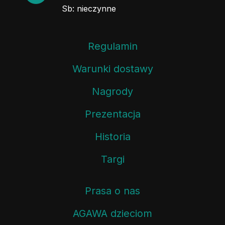
Sb: nieczynne
Regulamin
Warunki dostawy
Nagrody
Prezentacja
Historia
Targi
Prasa o nas
AGAWA dzieciom