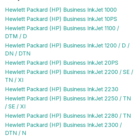
Hewlett Packard (HP) Business InkJet 1000
Hewlett Packard (HP) Business InkJet 10PS
Hewlett Packard (HP) Business InkJet 1100 /
DTM / D
Hewlett Packard (HP) Business InkJet 1200 / D /
DN / DTN
Hewlett Packard (HP) Business InkJet 20PS
Hewlett Packard (HP) Business InkJet 2200 / SE /
TN / XI
Hewlett Packard (HP) Business InkJet 2230
Hewlett Packard (HP) Business InkJet 2250 / TN
/ SE / XI
Hewlett Packard (HP) Business InkJet 2280 / TN
Hewlett Packard (HP) Business InkJet 2300 /
DTN / N