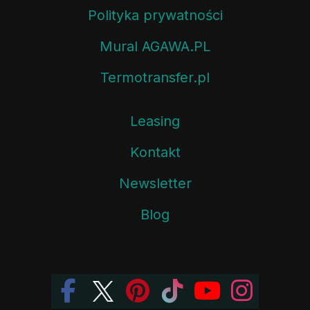
Polityka prywatności
Mural AGAWA.PL
Termotransfer.pl
Leasing
Kontakt
Newsletter
Blog