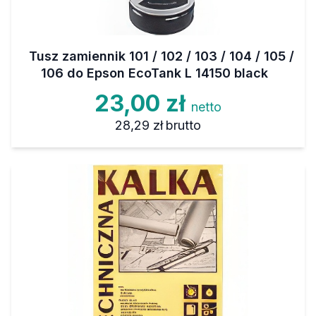
Tusz zamiennik 101 / 102 / 103 / 104 / 105 /
106 do Epson EcoTank L 14150 black
23,00 zł
netto
28,29 zł
brutto