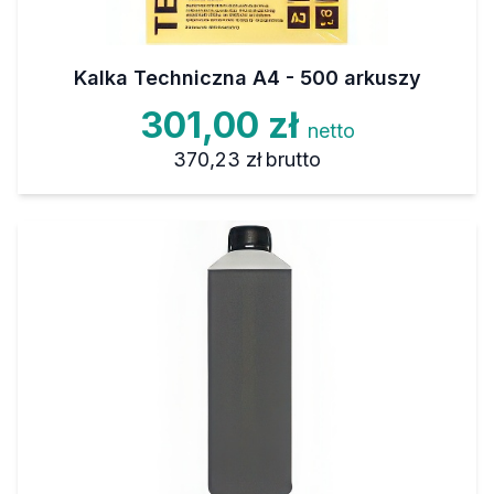
Kalka Techniczna A4 - 500 arkuszy
301,00 zł
netto
370,23 zł
brutto