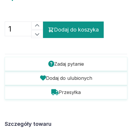
Dodaj do koszyka
Zadaj pytanie
Dodaj do ulubionych
Przesyłka
Szczegóły towaru