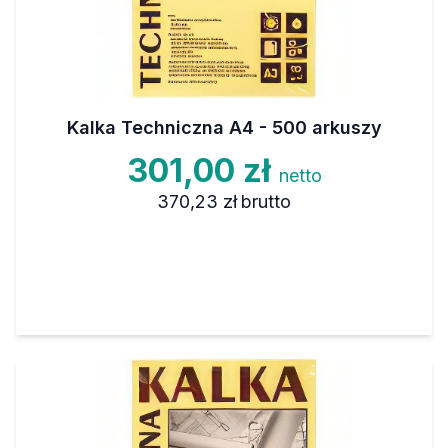
Kalka Techniczna A4 - 500 arkuszy
301,00 zł
netto
370,23 zł
brutto