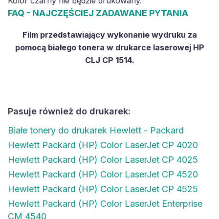
Kolor czarny nie będzie drukowany.
FAQ - NAJCZĘŚCIEJ ZADAWANE PYTANIA
Film przedstawiający wykonanie wydruku za
pomocą białego tonera w drukarce laserowej HP
CLJ CP 1514.
Pasuje również do drukarek:
Białe tonery do drukarek Hewlett - Packard
Hewlett Packard (HP) Color LaserJet CP 4020
Hewlett Packard (HP) Color LaserJet CP 4025
Hewlett Packard (HP) Color LaserJet CP 4520
Hewlett Packard (HP) Color LaserJet CP 4525
Hewlett Packard (HP) Color LaserJet Enterprise
CM 4540