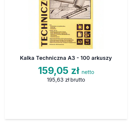
Kalka Techniczna A3 - 100 arkuszy
159,05 zł
netto
195,63 zł
brutto