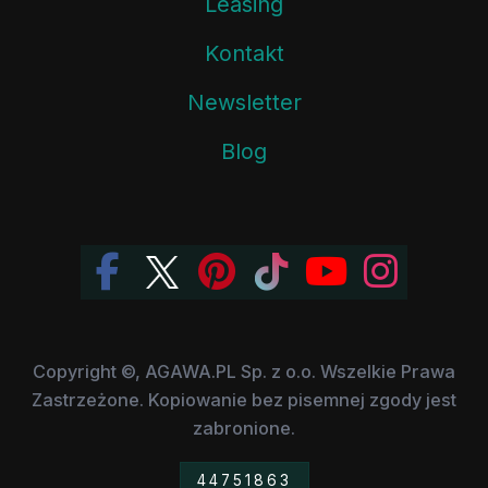
Leasing
Kontakt
Newsletter
Blog
Copyright ©, AGAWA.PL Sp. z o.o. Wszelkie Prawa
Zastrzeżone. Kopiowanie bez pisemnej zgody jest
zabronione.
44751863