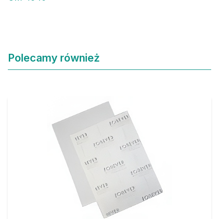
Polecamy również