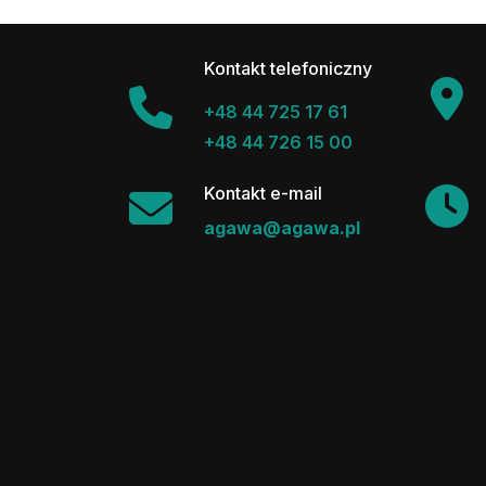
Kontakt telefoniczny
+48 44 725 17 61
+48 44 726 15 00
Kontakt e-mail
agawa@agawa.pl