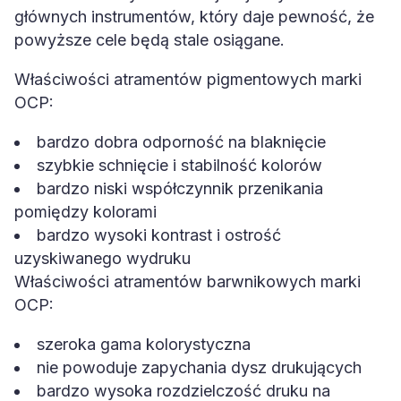
głównych instrumentów, który daje pewność, że
powyższe cele będą stale osiągane.
Właściwości atramentów pigmentowych marki
OCP:
bardzo dobra odporność na blaknięcie
szybkie schnięcie i stabilność kolorów
bardzo niski współczynnik przenikania
pomiędzy kolorami
bardzo wysoki kontrast i ostrość
uzyskiwanego wydruku
Właściwości atramentów barwnikowych marki
OCP:
szeroka gama kolorystyczna
nie powoduje zapychania dysz drukujących
bardzo wysoka rozdzielczość druku na