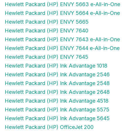
Hewlett Packard (HP) ENVY 5663 e-All-in-One
Hewlett Packard (HP) ENVY 5664 e-All-in-One
Hewlett Packard (HP) ENVY 5665
Hewlett Packard (HP) ENVY 7640
Hewlett Packard (HP) ENVY 7643 e-All-in-One
Hewlett Packard (HP) ENVY 7644 e-All-in-One
Hewlett Packard (HP) ENVY 7645
Hewlett Packard (HP) Ink Advantage 1018
Hewlett Packard (HP) Ink Advantage 2546
Hewlett Packard (HP) Ink Advantage 2548
Hewlett Packard (HP) Ink Advantage 2648
Hewlett Packard (HP) Ink Advantage 4518
Hewlett Packard (HP) Ink Advantage 5575
Hewlett Packard (HP) Ink Advantage 5645
Hewlett Packard (HP) OfficeJet 200