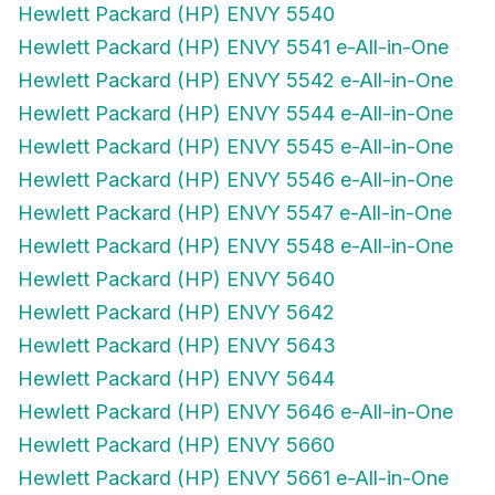
Hewlett Packard (HP) ENVY 5541 e-All-in-One
Hewlett Packard (HP) ENVY 5542 e-All-in-One
Hewlett Packard (HP) ENVY 5544 e-All-in-One
Hewlett Packard (HP) ENVY 5545 e-All-in-One
Hewlett Packard (HP) ENVY 5546 e-All-in-One
Hewlett Packard (HP) ENVY 5547 e-All-in-One
Hewlett Packard (HP) ENVY 5548 e-All-in-One
Hewlett Packard (HP) ENVY 5640
Hewlett Packard (HP) ENVY 5642
Hewlett Packard (HP) ENVY 5643
Hewlett Packard (HP) ENVY 5644
Hewlett Packard (HP) ENVY 5646 e-All-in-One
Hewlett Packard (HP) ENVY 5660
Hewlett Packard (HP) ENVY 5661 e-All-in-One