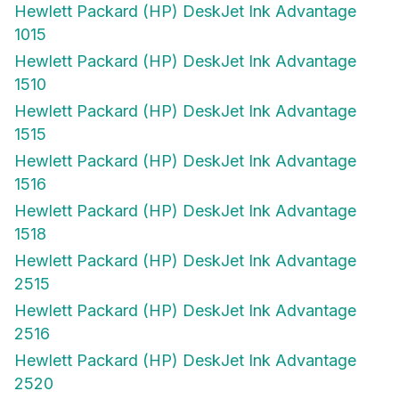
1015
Hewlett Packard (HP) DeskJet Ink Advantage
1510
Hewlett Packard (HP) DeskJet Ink Advantage
1515
Hewlett Packard (HP) DeskJet Ink Advantage
1516
Hewlett Packard (HP) DeskJet Ink Advantage
1518
Hewlett Packard (HP) DeskJet Ink Advantage
2515
Hewlett Packard (HP) DeskJet Ink Advantage
2516
Hewlett Packard (HP) DeskJet Ink Advantage
2520
Hewlett Packard (HP) DeskJet Ink Advantage