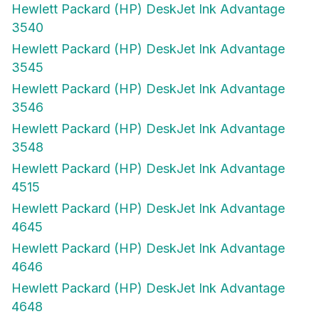
3540
Hewlett Packard (HP) DeskJet Ink Advantage
3545
Hewlett Packard (HP) DeskJet Ink Advantage
3546
Hewlett Packard (HP) DeskJet Ink Advantage
3548
Hewlett Packard (HP) DeskJet Ink Advantage
4515
Hewlett Packard (HP) DeskJet Ink Advantage
4645
Hewlett Packard (HP) DeskJet Ink Advantage
4646
Hewlett Packard (HP) DeskJet Ink Advantage
4648
Hewlett Packard (HP) ENVY 5540