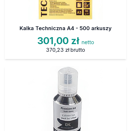
Kalka Techniczna A4 - 500 arkuszy
301,00 zł
netto
370,23 zł
brutto