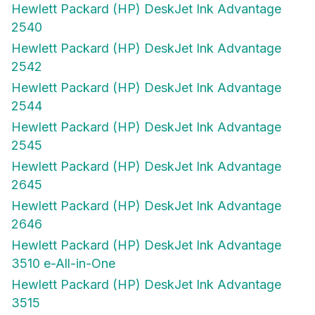
2540
Hewlett Packard (HP) DeskJet Ink Advantage
2542
Hewlett Packard (HP) DeskJet Ink Advantage
2544
Hewlett Packard (HP) DeskJet Ink Advantage
2545
Hewlett Packard (HP) DeskJet Ink Advantage
2645
Hewlett Packard (HP) DeskJet Ink Advantage
2646
Hewlett Packard (HP) DeskJet Ink Advantage
3510 e-All-in-One
Hewlett Packard (HP) DeskJet Ink Advantage
3515
Hewlett Packard (HP) DeskJet Ink Advantage