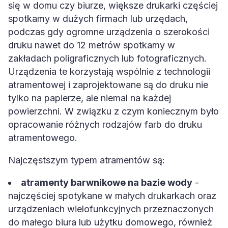
spotkamy w dużych firmach lub urzędach,
podczas gdy ogromne urządzenia o szerokości
druku nawet do 12 metrów spotkamy w
zakładach poligraficznych lub fotograficznych.
Urządzenia te korzystają wspólnie z technologii
atramentowej i zaprojektowane są do druku nie
tylko na papierze, ale niemal na każdej
powierzchni. W związku z czym koniecznym było
opracowanie różnych rodzajów farb do druku
atramentowego.
Najczęstszym typem atramentów są:
atramenty barwnikowe na bazie wody
-
najczęściej spotykane w małych drukarkach oraz
urządzeniach wielofunkcyjnych przeznaczonych
do małego biura lub użytku domowego, również