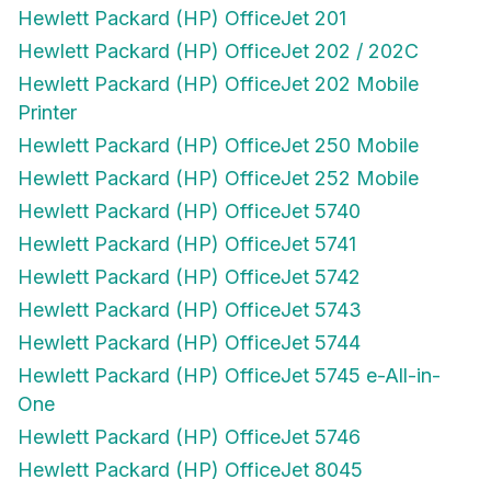
Hewlett Packard (HP) OfficeJet 201
Hewlett Packard (HP) OfficeJet 202 / 202C
Hewlett Packard (HP) OfficeJet 202 Mobile
Printer
Hewlett Packard (HP) OfficeJet 250 Mobile
Hewlett Packard (HP) OfficeJet 252 Mobile
Hewlett Packard (HP) OfficeJet 5740
Hewlett Packard (HP) OfficeJet 5741
Hewlett Packard (HP) OfficeJet 5742
Hewlett Packard (HP) OfficeJet 5743
Hewlett Packard (HP) OfficeJet 5744
Hewlett Packard (HP) OfficeJet 5745 e-All-in-
One
Hewlett Packard (HP) OfficeJet 5746
Hewlett Packard (HP) OfficeJet 8045