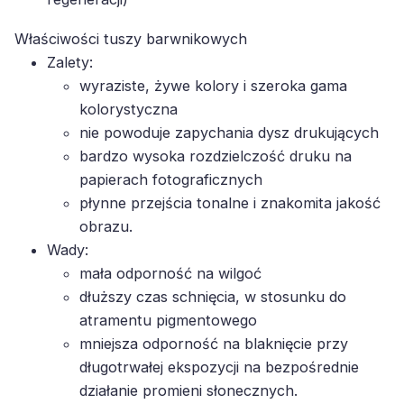
Właściwości tuszy barwnikowych
Zalety:
wyraziste, żywe kolory i szeroka gama
kolorystyczna
nie powoduje zapychania dysz drukujących
bardzo wysoka rozdzielczość druku na
papierach fotograficznych
płynne przejścia tonalne i znakomita jakość
obrazu.
Wady:
mała odporność na wilgoć
dłuższy czas schnięcia, w stosunku do
atramentu pigmentowego
mniejsza odporność na blaknięcie przy
długotrwałej ekspozycji na bezpośrednie
działanie promieni słonecznych.