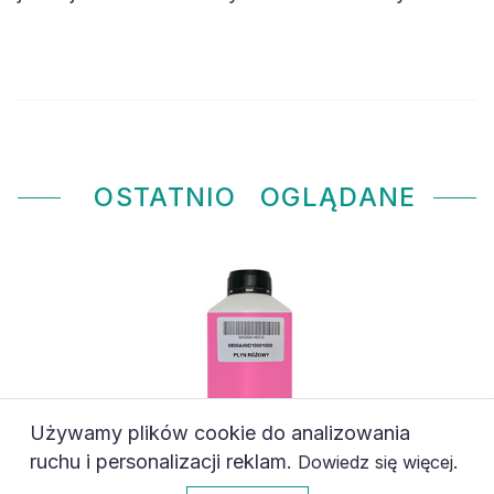
OSTATNIO
OGLĄDANE
Używamy plików cookie do analizowania
ruchu i personalizacji reklam.
.
Dowiedz się więcej
0
Akceptuję