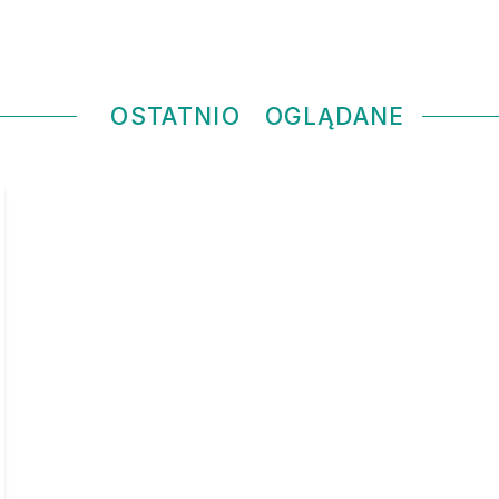
OSTATNIO
OGLĄDANE