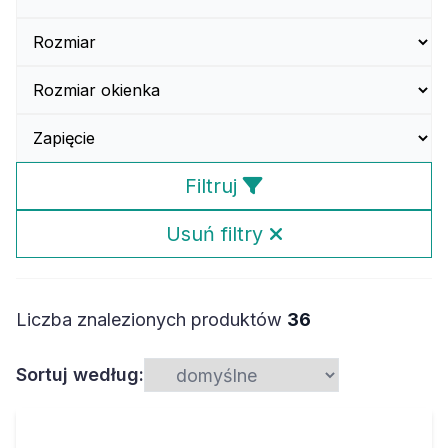
Filtruj
Usuń filtry
Liczba znalezionych produktów
36
Sortuj według: