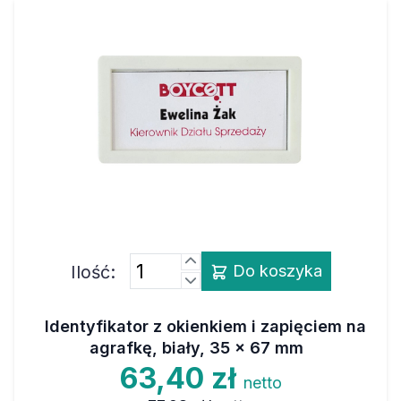
Ilość:
Do koszyka
Identyfikator z okienkiem i zapięciem na
agrafkę, biały, 35 x 67 mm
63,40 zł
netto