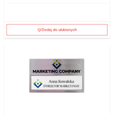
Dodaj do ulubionych