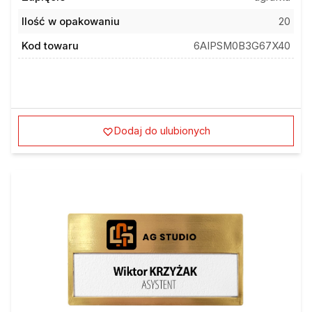
Ilość w opakowaniu
20
Kod towaru
6AIPSM0B3G67X40
Dodaj do ulubionych