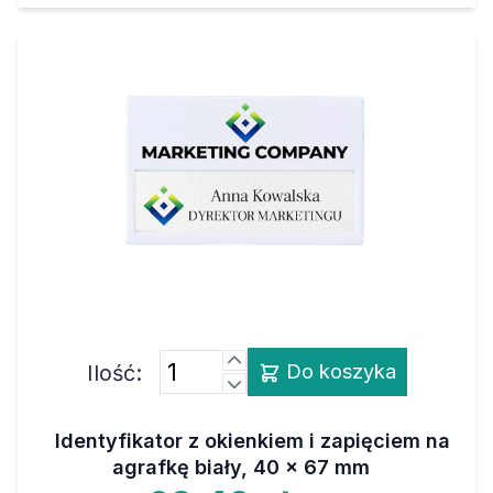
Ilość:
Do koszyka
Identyfikator z okienkiem i zapięciem na
agrafkę biały, 40 x 67 mm