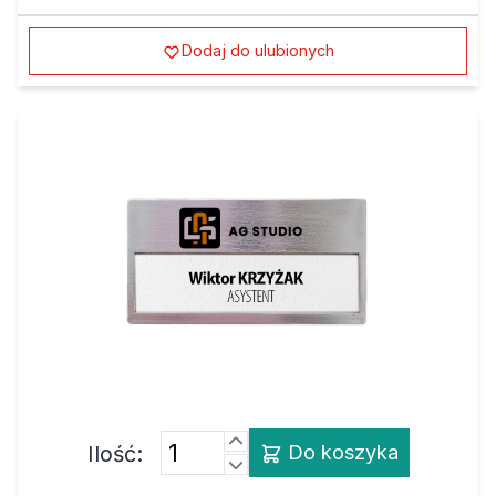
Dodaj do ulubionych
Ilość:
Do koszyka