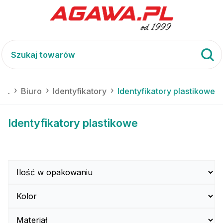
.PL
Biuro
Identyfikatory
Identyfikatory plastikowe
Identyfikatory plastikowe