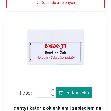
Dodaj do ulubionych
Ilość:
Do koszyka
Identyfikator z okienkiem i zapięciem na