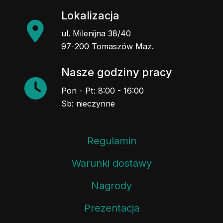
Lokalizacja
ul. Milenijna 38/40
97-200 Tomaszów Maz.
Nasze godziny pracy
Pon - Pt: 8:00 - 16:00
Sb: nieczynne
Regulamin
Warunki dostawy
Nagrody
Prezentacja