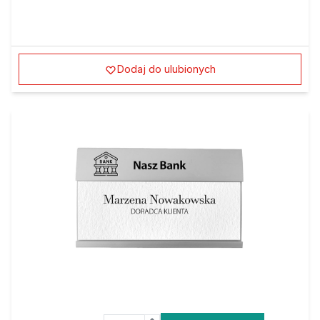
Dodaj do ulubionych