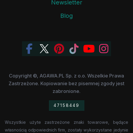
Newsletter
Blog
Copyright ©, AGAWA.PL Sp. z o.o. Wszelkie Prawa
Zastrzeżone. Kopiowanie bez pisemnej zgody jest
zabronione.
47158449
Wszystkie użyte zastrzeżone znaki towarowe, będące
własnością odpowiednich firm, zostały wykorzystane jedynie