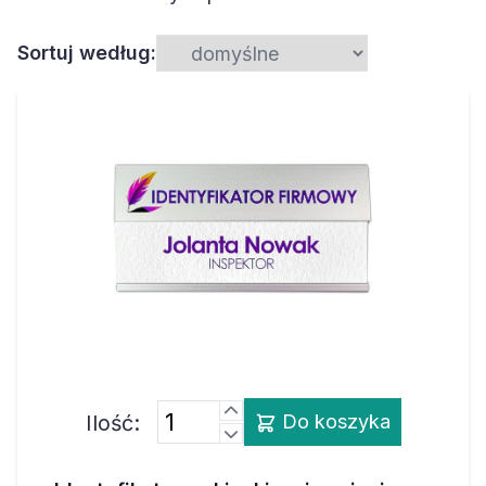
Sortuj według:
Ilość:
Do koszyka