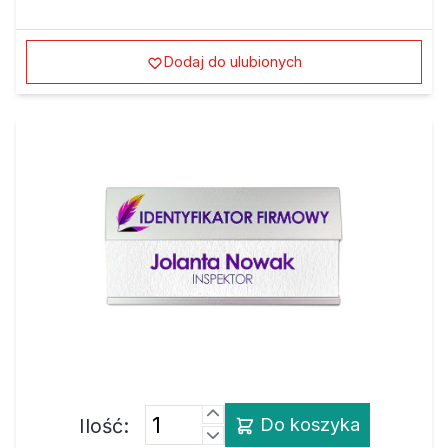
Dodaj do ulubionych
Ilość:
Do koszyka