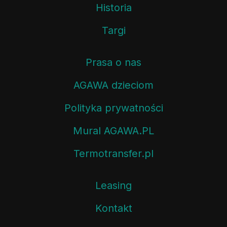
Historia
Targi
Prasa o nas
AGAWA dzieciom
Polityka prywatności
Mural AGAWA.PL
Termotransfer.pl
Leasing
Kontakt