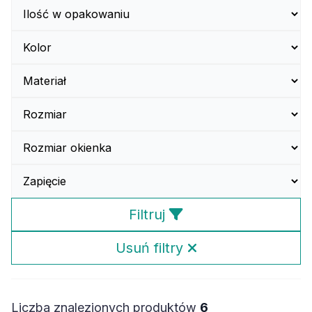
Filtruj
Usuń filtry
Liczba znalezionych produktów
6