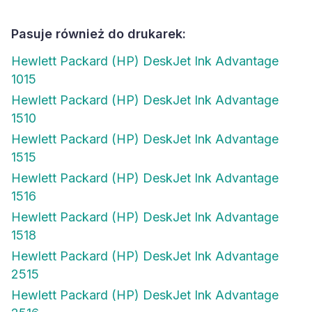
Pasuje również do drukarek:
Hewlett Packard (HP) DeskJet Ink Advantage
1015
Hewlett Packard (HP) DeskJet Ink Advantage
1510
Hewlett Packard (HP) DeskJet Ink Advantage
1515
Hewlett Packard (HP) DeskJet Ink Advantage
1516
Hewlett Packard (HP) DeskJet Ink Advantage
1518
Hewlett Packard (HP) DeskJet Ink Advantage
2515
Hewlett Packard (HP) DeskJet Ink Advantage