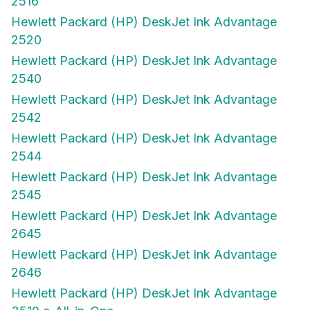
2516
Hewlett Packard (HP) DeskJet Ink Advantage
2520
Hewlett Packard (HP) DeskJet Ink Advantage
2540
Hewlett Packard (HP) DeskJet Ink Advantage
2542
Hewlett Packard (HP) DeskJet Ink Advantage
2544
Hewlett Packard (HP) DeskJet Ink Advantage
2545
Hewlett Packard (HP) DeskJet Ink Advantage
2645
Hewlett Packard (HP) DeskJet Ink Advantage
2646
Hewlett Packard (HP) DeskJet Ink Advantage