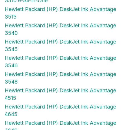
3510 e-All-in-One
Hewlett Packard (HP) DeskJet Ink Advantage
3515
Hewlett Packard (HP) DeskJet Ink Advantage
3540
Hewlett Packard (HP) DeskJet Ink Advantage
3545
Hewlett Packard (HP) DeskJet Ink Advantage
3546
Hewlett Packard (HP) DeskJet Ink Advantage
3548
Hewlett Packard (HP) DeskJet Ink Advantage
4515
Hewlett Packard (HP) DeskJet Ink Advantage
4645
Hewlett Packard (HP) DeskJet Ink Advantage