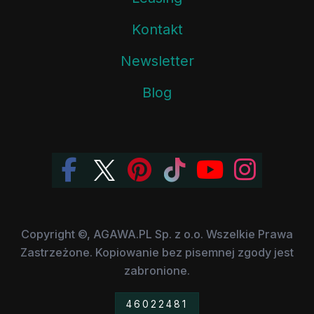
Kontakt
Newsletter
Blog
Copyright ©, AGAWA.PL Sp. z o.o. Wszelkie Prawa
Zastrzeżone. Kopiowanie bez pisemnej zgody jest
zabronione.
46022481