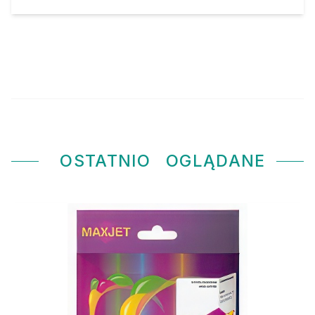
OSTATNIO
OGLĄDANE