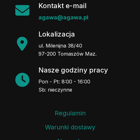
Kontakt e-mail
agawa@agawa.pl
Lokalizacja
ul. Milenijna 38/40
97-200 Tomaszów Maz.
Nasze godziny pracy
Pon - Pt: 8:00 - 16:00
Sb: nieczynne
Regulamin
Warunki dostawy