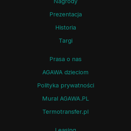
Nagrody
Prezentacja
Historia
Targi
Prasa o nas
AGAWA dzieciom
Polityka prywatności
Mural AGAWA.PL
Termotransfer.pl
Leasing