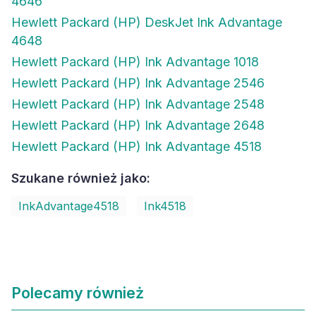
4646
Hewlett Packard (HP) DeskJet Ink Advantage
4648
Hewlett Packard (HP) Ink Advantage 1018
Hewlett Packard (HP) Ink Advantage 2546
Hewlett Packard (HP) Ink Advantage 2548
Hewlett Packard (HP) Ink Advantage 2648
Hewlett Packard (HP) Ink Advantage 4518
Szukane również jako:
InkAdvantage4518
Ink4518
Polecamy również