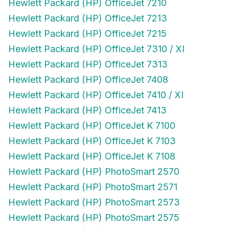
Hewlett Packard (HP) OfficeJet 7210
Hewlett Packard (HP) OfficeJet 7213
Hewlett Packard (HP) OfficeJet 7215
Hewlett Packard (HP) OfficeJet 7310 / XI
Hewlett Packard (HP) OfficeJet 7313
Hewlett Packard (HP) OfficeJet 7408
Hewlett Packard (HP) OfficeJet 7410 / XI
Hewlett Packard (HP) OfficeJet 7413
Hewlett Packard (HP) OfficeJet K 7100
Hewlett Packard (HP) OfficeJet K 7103
Hewlett Packard (HP) OfficeJet K 7108
Hewlett Packard (HP) PhotoSmart 2570
Hewlett Packard (HP) PhotoSmart 2571
Hewlett Packard (HP) PhotoSmart 2573
Hewlett Packard (HP) PhotoSmart 2575