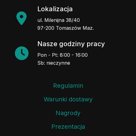
Lokalizacja
ul. Milenijna 38/40
97-200 Tomaszów Maz.
Nasze godziny pracy
Pon - Pt: 8:00 - 16:00
Sb: nieczynne
Regulamin
Warunki dostawy
Nagrody
Prezentacja