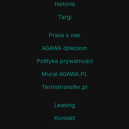
Historia
Targi
Prasa o nas
AGAWA dzieciom
Polityka prywatności
Mural AGAWA.PL
Termotransfer.pl
Leasing
Kontakt