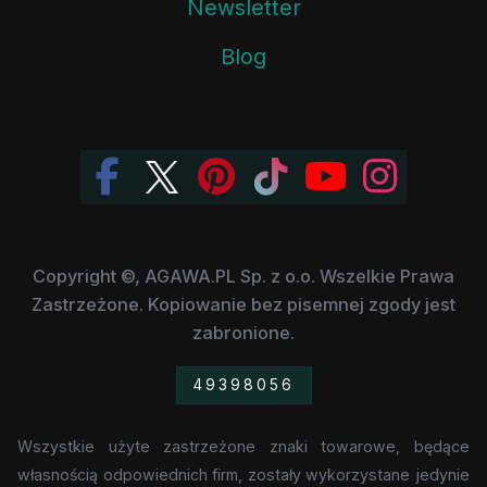
Newsletter
Blog
Copyright ©, AGAWA.PL Sp. z o.o. Wszelkie Prawa
Zastrzeżone. Kopiowanie bez pisemnej zgody jest
zabronione.
49398056
Wszystkie użyte zastrzeżone znaki towarowe, będące
własnością odpowiednich firm, zostały wykorzystane jedynie