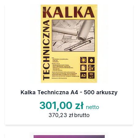
Kalka Techniczna A4 - 500 arkuszy
301,00 zł
netto
370,23 zł
brutto