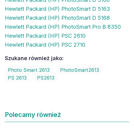
Hewlett Packard (HP) PhotoSmart D 5163
Hewlett Packard (HP) PhotoSmart D 5168
Hewlett Packard (HP) PhotoSmart Pro B 8350
Hewlett Packard (HP) PSC 2610
Hewlett Packard (HP) PSC 2710
Szukane również jako:
Photo Smart 2613
PhotoSmart2613
PS 2613
PS2613
Polecamy również