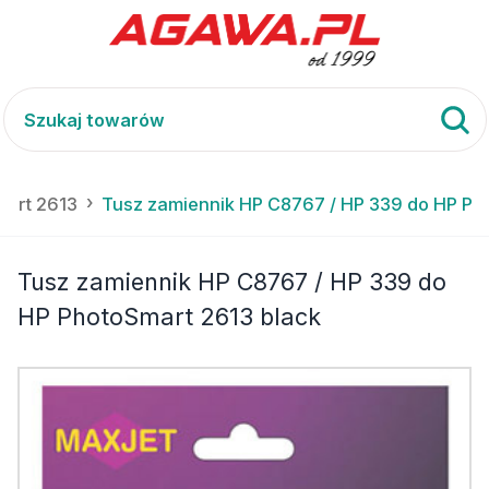
mart 2613
Tusz zamiennik HP C8767 / HP 339 do HP Ph
Tusz zamiennik HP C8767 / HP 339 do
HP PhotoSmart 2613 black