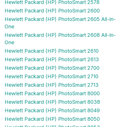
Hewlett Packard (HP) PhotoSmart 2578
Hewlett Packard (HP) PhotoSmart 2600
Hewlett Packard (HP) PhotoSmart 2605 All-in-
One
Hewlett Packard (HP) PhotoSmart 2608 All-in-
One
Hewlett Packard (HP) PhotoSmart 2610
Hewlett Packard (HP) PhotoSmart 2613
Hewlett Packard (HP) PhotoSmart 2700
Hewlett Packard (HP) PhotoSmart 2710
Hewlett Packard (HP) PhotoSmart 2713
Hewlett Packard (HP) PhotoSmart 8000
Hewlett Packard (HP) PhotoSmart 8038
Hewlett Packard (HP) PhotoSmart 8049
Hewlett Packard (HP) PhotoSmart 8050