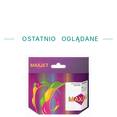
OSTATNIO
OGLĄDANE