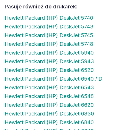
Pasuje również do drukarek:
Hewlett Packard (HP) DeskJet 5740
Hewlett Packard (HP) DeskJet 5743
Hewlett Packard (HP) DeskJet 5745
Hewlett Packard (HP) DeskJet 5748
Hewlett Packard (HP) DeskJet 5940
Hewlett Packard (HP) DeskJet 5943
Hewlett Packard (HP) DeskJet 6520
Hewlett Packard (HP) DeskJet 6540 / D
Hewlett Packard (HP) DeskJet 6543
Hewlett Packard (HP) DeskJet 6548
Hewlett Packard (HP) DeskJet 6620
Hewlett Packard (HP) DeskJet 6830
Hewlett Packard (HP) DeskJet 6840