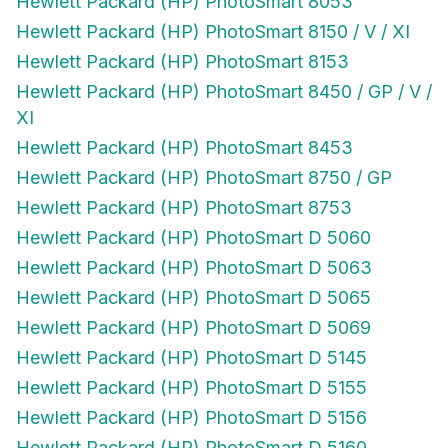
Hewlett Packard (HP) PhotoSmart 8053
Hewlett Packard (HP) PhotoSmart 8150 / V / XI
Hewlett Packard (HP) PhotoSmart 8153
Hewlett Packard (HP) PhotoSmart 8450 / GP / V /
XI
Hewlett Packard (HP) PhotoSmart 8453
Hewlett Packard (HP) PhotoSmart 8750 / GP
Hewlett Packard (HP) PhotoSmart 8753
Hewlett Packard (HP) PhotoSmart D 5060
Hewlett Packard (HP) PhotoSmart D 5063
Hewlett Packard (HP) PhotoSmart D 5065
Hewlett Packard (HP) PhotoSmart D 5069
Hewlett Packard (HP) PhotoSmart D 5145
Hewlett Packard (HP) PhotoSmart D 5155
Hewlett Packard (HP) PhotoSmart D 5156
Hewlett Packard (HP) PhotoSmart D 5160