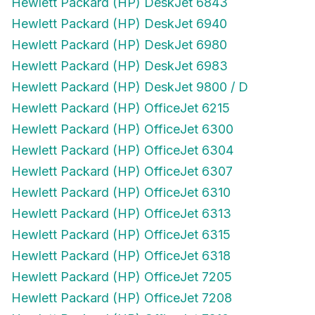
Hewlett Packard (HP) DeskJet 6843
Hewlett Packard (HP) DeskJet 6940
Hewlett Packard (HP) DeskJet 6980
Hewlett Packard (HP) DeskJet 6983
Hewlett Packard (HP) DeskJet 9800 / D
Hewlett Packard (HP) OfficeJet 6215
Hewlett Packard (HP) OfficeJet 6300
Hewlett Packard (HP) OfficeJet 6304
Hewlett Packard (HP) OfficeJet 6307
Hewlett Packard (HP) OfficeJet 6310
Hewlett Packard (HP) OfficeJet 6313
Hewlett Packard (HP) OfficeJet 6315
Hewlett Packard (HP) OfficeJet 6318
Hewlett Packard (HP) OfficeJet 7205
Hewlett Packard (HP) OfficeJet 7208