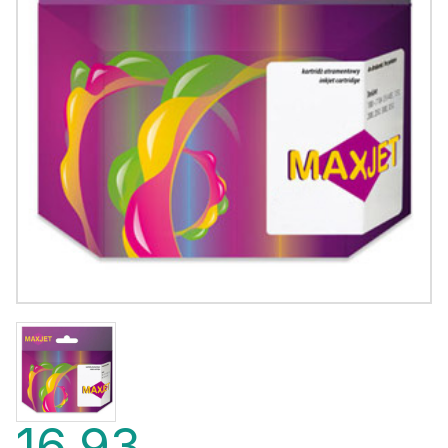
16,93