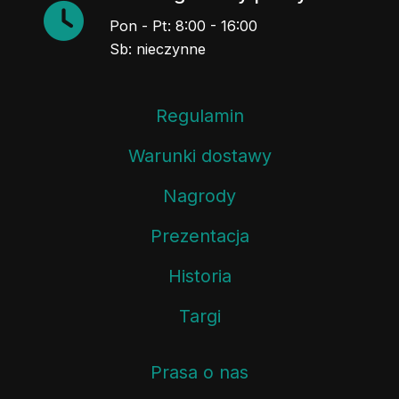
Pon - Pt: 8:00 - 16:00
Sb: nieczynne
Regulamin
Warunki dostawy
Nagrody
Prezentacja
Historia
Targi
Prasa o nas