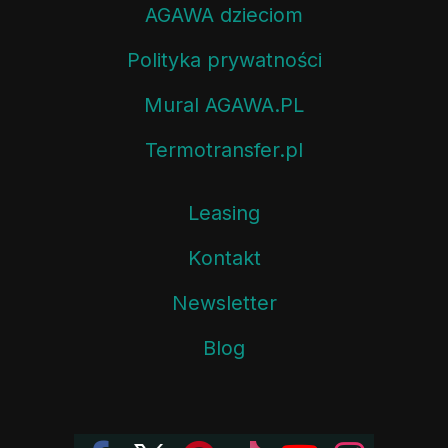
AGAWA dzieciom
Polityka prywatności
Mural AGAWA.PL
Termotransfer.pl
Leasing
Kontakt
Newsletter
Blog