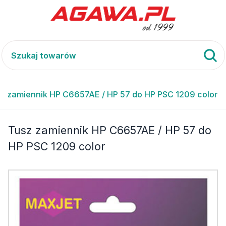
z zamiennik HP C6657AE / HP 57 do HP PSC 1209 color
Tusz zamiennik HP C6657AE / HP 57 do
HP PSC 1209 color