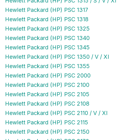
Hewlett Packard (HP) PSC 1315 / S / V / XI
Hewlett Packard (HP) PSC 1317
Hewlett Packard (HP) PSC 1318
Hewlett Packard (HP) PSC 1325
Hewlett Packard (HP) PSC 1340
Hewlett Packard (HP) PSC 1345
Hewlett Packard (HP) PSC 1350 / V / XI
Hewlett Packard (HP) PSC 1355
Hewlett Packard (HP) PSC 2000
Hewlett Packard (HP) PSC 2100
Hewlett Packard (HP) PSC 2105
Hewlett Packard (HP) PSC 2108
Hewlett Packard (HP) PSC 2110 / V / XI
Hewlett Packard (HP) PSC 2115
Hewlett Packard (HP) PSC 2150