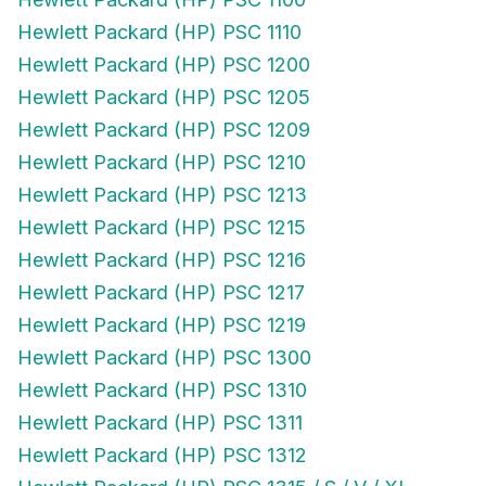
Hewlett Packard (HP) PSC 1110
Hewlett Packard (HP) PSC 1200
Hewlett Packard (HP) PSC 1205
Hewlett Packard (HP) PSC 1209
Hewlett Packard (HP) PSC 1210
Hewlett Packard (HP) PSC 1213
Hewlett Packard (HP) PSC 1215
Hewlett Packard (HP) PSC 1216
Hewlett Packard (HP) PSC 1217
Hewlett Packard (HP) PSC 1219
Hewlett Packard (HP) PSC 1300
Hewlett Packard (HP) PSC 1310
Hewlett Packard (HP) PSC 1311
Hewlett Packard (HP) PSC 1312