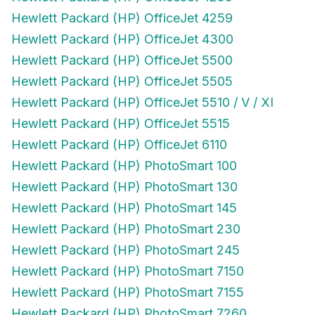
Hewlett Packard (HP) OfficeJet 4259
Hewlett Packard (HP) OfficeJet 4300
Hewlett Packard (HP) OfficeJet 5500
Hewlett Packard (HP) OfficeJet 5505
Hewlett Packard (HP) OfficeJet 5510 / V / XI
Hewlett Packard (HP) OfficeJet 5515
Hewlett Packard (HP) OfficeJet 6110
Hewlett Packard (HP) PhotoSmart 100
Hewlett Packard (HP) PhotoSmart 130
Hewlett Packard (HP) PhotoSmart 145
Hewlett Packard (HP) PhotoSmart 230
Hewlett Packard (HP) PhotoSmart 245
Hewlett Packard (HP) PhotoSmart 7150
Hewlett Packard (HP) PhotoSmart 7155
Hewlett Packard (HP) PhotoSmart 7260