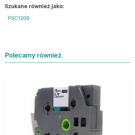
Szukane również jako:
PSC1209
Polecamy również