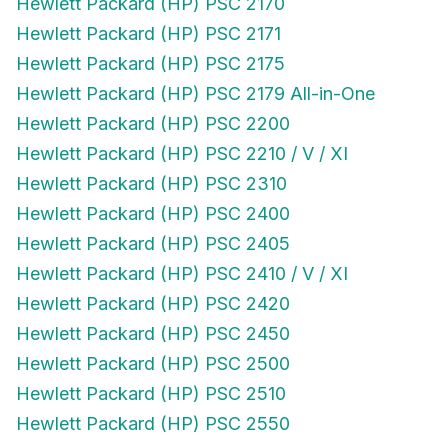
Hewlett Packard (HP) PSC 2170
Hewlett Packard (HP) PSC 2171
Hewlett Packard (HP) PSC 2175
Hewlett Packard (HP) PSC 2179 All-in-One
Hewlett Packard (HP) PSC 2200
Hewlett Packard (HP) PSC 2210 / V / XI
Hewlett Packard (HP) PSC 2310
Hewlett Packard (HP) PSC 2400
Hewlett Packard (HP) PSC 2405
Hewlett Packard (HP) PSC 2410 / V / XI
Hewlett Packard (HP) PSC 2420
Hewlett Packard (HP) PSC 2450
Hewlett Packard (HP) PSC 2500
Hewlett Packard (HP) PSC 2510
Hewlett Packard (HP) PSC 2550