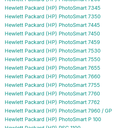
Hewlett Packard (HP) PhotoSmart 7345
Hewlett Packard (HP) PhotoSmart 7350
Hewlett Packard (HP) PhotoSmart 7445
Hewlett Packard (HP) PhotoSmart 7450
Hewlett Packard (HP) PhotoSmart 7459
Hewlett Packard (HP) PhotoSmart 7530
Hewlett Packard (HP) PhotoSmart 7550
Hewlett Packard (HP) PhotoSmart 7655
Hewlett Packard (HP) PhotoSmart 7660
Hewlett Packard (HP) PhotoSmart 7755
Hewlett Packard (HP) PhotoSmart 7760
Hewlett Packard (HP) PhotoSmart 7762
Hewlett Packard (HP) PhotoSmart 7960 / GP
Hewlett Packard (HP) PhotoSmart P 100
Hewlett Packard (HP) PSC 1100