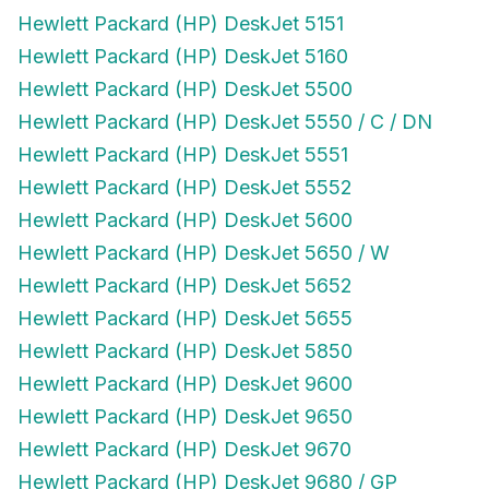
Hewlett Packard (HP) DeskJet 5151
Hewlett Packard (HP) DeskJet 5160
Hewlett Packard (HP) DeskJet 5500
Hewlett Packard (HP) DeskJet 5550 / C / DN
Hewlett Packard (HP) DeskJet 5551
Hewlett Packard (HP) DeskJet 5552
Hewlett Packard (HP) DeskJet 5600
Hewlett Packard (HP) DeskJet 5650 / W
Hewlett Packard (HP) DeskJet 5652
Hewlett Packard (HP) DeskJet 5655
Hewlett Packard (HP) DeskJet 5850
Hewlett Packard (HP) DeskJet 9600
Hewlett Packard (HP) DeskJet 9650
Hewlett Packard (HP) DeskJet 9670
Hewlett Packard (HP) DeskJet 9680 / GP