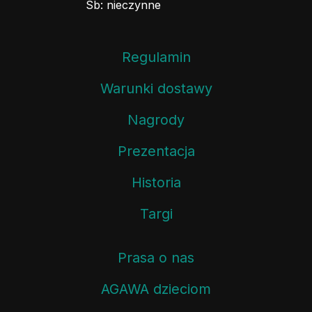
Sb: nieczynne
Regulamin
Warunki dostawy
Nagrody
Prezentacja
Historia
Targi
Prasa o nas
AGAWA dzieciom