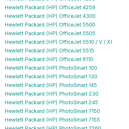
Hewlett Packard (HP) OfficeJet 4259
Hewlett Packard (HP) OfficeJet 4300
Hewlett Packard (HP) OfficeJet 5500
Hewlett Packard (HP) OfficeJet 5505
Hewlett Packard (HP) OfficeJet 5510 / V / XI
Hewlett Packard (HP) OfficeJet 5515
Hewlett Packard (HP) OfficeJet 6110
Hewlett Packard (HP) PhotoSmart 100
Hewlett Packard (HP) PhotoSmart 130
Hewlett Packard (HP) PhotoSmart 145
Hewlett Packard (HP) PhotoSmart 230
Hewlett Packard (HP) PhotoSmart 245
Hewlett Packard (HP) PhotoSmart 7150
Hewlett Packard (HP) PhotoSmart 7155
Hewlett Packard (HP) PhotoSmart 7260