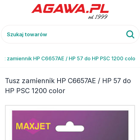
sz zamiennik HP C6657AE / HP 57 do HP PSC 1200 color
Tusz zamiennik HP C6657AE / HP 57 do
HP PSC 1200 color