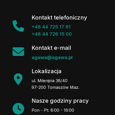
Kontakt telefoniczny
+48 44 725 17 61
+48 44 726 15 00
Kontakt e-mail
agawa@agawa.pl
Lokalizacja
ul. Milenijna 38/40
97-200 Tomaszów Maz.
Nasze godziny pracy
Pon - Pt: 8:00 - 16:00