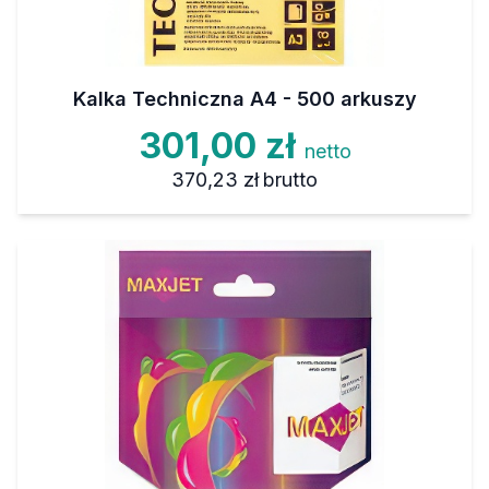
Kalka Techniczna A4 - 500 arkuszy
301,00 zł
netto
370,23 zł
brutto