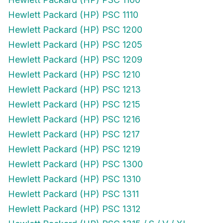
Hewlett Packard (HP) PSC 1110
Hewlett Packard (HP) PSC 1200
Hewlett Packard (HP) PSC 1205
Hewlett Packard (HP) PSC 1209
Hewlett Packard (HP) PSC 1210
Hewlett Packard (HP) PSC 1213
Hewlett Packard (HP) PSC 1215
Hewlett Packard (HP) PSC 1216
Hewlett Packard (HP) PSC 1217
Hewlett Packard (HP) PSC 1219
Hewlett Packard (HP) PSC 1300
Hewlett Packard (HP) PSC 1310
Hewlett Packard (HP) PSC 1311
Hewlett Packard (HP) PSC 1312