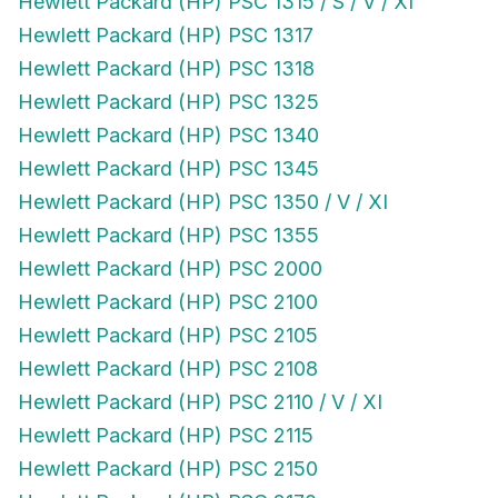
Hewlett Packard (HP) PSC 1315 / S / V / XI
Hewlett Packard (HP) PSC 1317
Hewlett Packard (HP) PSC 1318
Hewlett Packard (HP) PSC 1325
Hewlett Packard (HP) PSC 1340
Hewlett Packard (HP) PSC 1345
Hewlett Packard (HP) PSC 1350 / V / XI
Hewlett Packard (HP) PSC 1355
Hewlett Packard (HP) PSC 2000
Hewlett Packard (HP) PSC 2100
Hewlett Packard (HP) PSC 2105
Hewlett Packard (HP) PSC 2108
Hewlett Packard (HP) PSC 2110 / V / XI
Hewlett Packard (HP) PSC 2115
Hewlett Packard (HP) PSC 2150