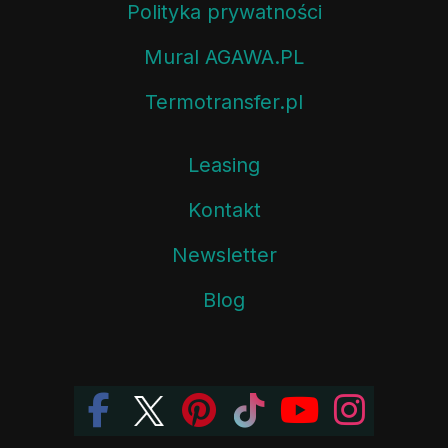
Polityka prywatności
Mural AGAWA.PL
Termotransfer.pl
Leasing
Kontakt
Newsletter
Blog