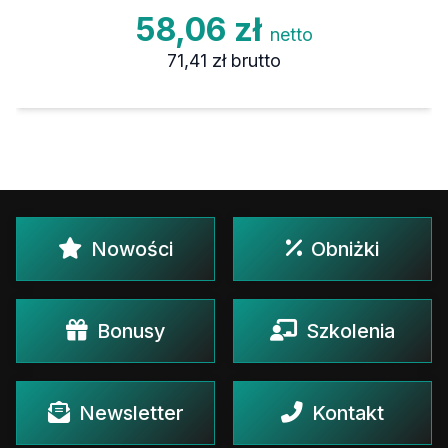
58,06 zł
netto
71,41 zł
brutto
Nowości
Obniżki
Bonusy
Szkolenia
Newsletter
Kontakt