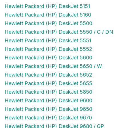
Hewlett Packard (HP) DeskJet 5151
Hewlett Packard (HP) DeskJet 5160
Hewlett Packard (HP) DeskJet 5500
Hewlett Packard (HP) DeskJet 5550 / C / DN
Hewlett Packard (HP) DeskJet 5551
Hewlett Packard (HP) DeskJet 5552
Hewlett Packard (HP) DeskJet 5600
Hewlett Packard (HP) DeskJet 5650 / W
Hewlett Packard (HP) DeskJet 5652
Hewlett Packard (HP) DeskJet 5655
Hewlett Packard (HP) DeskJet 5850
Hewlett Packard (HP) DeskJet 9600
Hewlett Packard (HP) DeskJet 9650
Hewlett Packard (HP) DeskJet 9670
Hewlett Packard (HP) DeskJet 9680 / GP