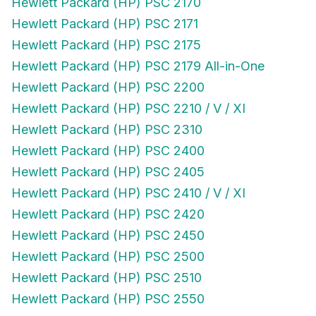
Hewlett Packard (HP) PSC 2170
Hewlett Packard (HP) PSC 2171
Hewlett Packard (HP) PSC 2175
Hewlett Packard (HP) PSC 2179 All-in-One
Hewlett Packard (HP) PSC 2200
Hewlett Packard (HP) PSC 2210 / V / XI
Hewlett Packard (HP) PSC 2310
Hewlett Packard (HP) PSC 2400
Hewlett Packard (HP) PSC 2405
Hewlett Packard (HP) PSC 2410 / V / XI
Hewlett Packard (HP) PSC 2420
Hewlett Packard (HP) PSC 2450
Hewlett Packard (HP) PSC 2500
Hewlett Packard (HP) PSC 2510
Hewlett Packard (HP) PSC 2550