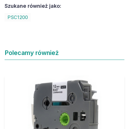
Szukane również jako:
PSC1200
Polecamy również