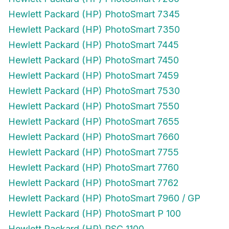
Hewlett Packard (HP) PhotoSmart 7345
Hewlett Packard (HP) PhotoSmart 7350
Hewlett Packard (HP) PhotoSmart 7445
Hewlett Packard (HP) PhotoSmart 7450
Hewlett Packard (HP) PhotoSmart 7459
Hewlett Packard (HP) PhotoSmart 7530
Hewlett Packard (HP) PhotoSmart 7550
Hewlett Packard (HP) PhotoSmart 7655
Hewlett Packard (HP) PhotoSmart 7660
Hewlett Packard (HP) PhotoSmart 7755
Hewlett Packard (HP) PhotoSmart 7760
Hewlett Packard (HP) PhotoSmart 7762
Hewlett Packard (HP) PhotoSmart 7960 / GP
Hewlett Packard (HP) PhotoSmart P 100
Hewlett Packard (HP) PSC 1100