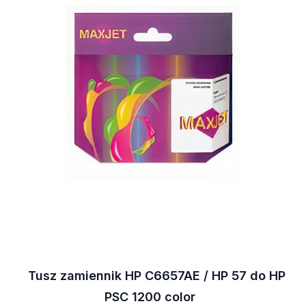
Tusz zamiennik HP C6657AE / HP 57 do HP
PSC 1200 color