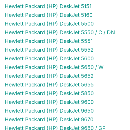
Hewlett Packard (HP) DeskJet 5151
Hewlett Packard (HP) DeskJet 5160
Hewlett Packard (HP) DeskJet 5500
Hewlett Packard (HP) DeskJet 5550 / C / DN
Hewlett Packard (HP) DeskJet 5551
Hewlett Packard (HP) DeskJet 5552
Hewlett Packard (HP) DeskJet 5600
Hewlett Packard (HP) DeskJet 5650 / W
Hewlett Packard (HP) DeskJet 5652
Hewlett Packard (HP) DeskJet 5655
Hewlett Packard (HP) DeskJet 5850
Hewlett Packard (HP) DeskJet 9600
Hewlett Packard (HP) DeskJet 9650
Hewlett Packard (HP) DeskJet 9670
Hewlett Packard (HP) DeskJet 9680 / GP