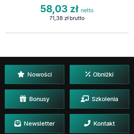
58,03 zł
netto
71,38 zł
brutto
Nowości
Obniżki
Bonusy
Szkolenia
Newsletter
Kontakt