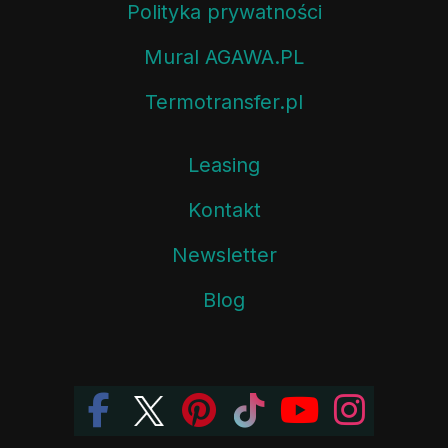
Polityka prywatności
Mural AGAWA.PL
Termotransfer.pl
Leasing
Kontakt
Newsletter
Blog