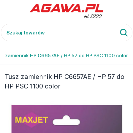
sz zamiennik HP C6657AE / HP 57 do HP PSC 1100 color
Tusz zamiennik HP C6657AE / HP 57 do
HP PSC 1100 color