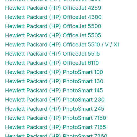
Hewlett Packard (HP) OfficeJet 4259
Hewlett Packard (HP) OfficeJet 4300
Hewlett Packard (HP) OfficeJet 5500
Hewlett Packard (HP) OfficeJet 5505
Hewlett Packard (HP) OfficeJet 5510 / V / XI
Hewlett Packard (HP) OfficeJet 5515
Hewlett Packard (HP) OfficeJet 6110
Hewlett Packard (HP) PhotoSmart 100
Hewlett Packard (HP) PhotoSmart 130
Hewlett Packard (HP) PhotoSmart 145
Hewlett Packard (HP) PhotoSmart 230
Hewlett Packard (HP) PhotoSmart 245
Hewlett Packard (HP) PhotoSmart 7150
Hewlett Packard (HP) PhotoSmart 7155
Hewlett Packard (HP) PhotoSmart 7260