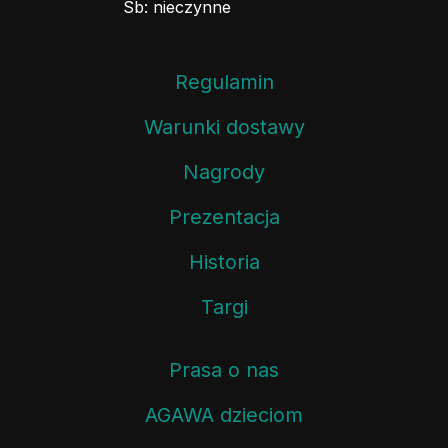
Sb: nieczynne
Regulamin
Warunki dostawy
Nagrody
Prezentacja
Historia
Targi
Prasa o nas
AGAWA dzieciom