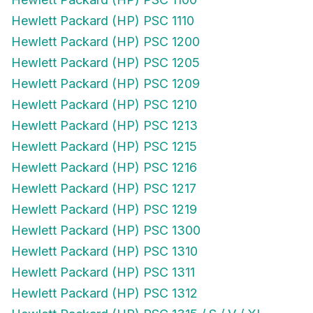
Hewlett Packard (HP) PSC 1110
Hewlett Packard (HP) PSC 1200
Hewlett Packard (HP) PSC 1205
Hewlett Packard (HP) PSC 1209
Hewlett Packard (HP) PSC 1210
Hewlett Packard (HP) PSC 1213
Hewlett Packard (HP) PSC 1215
Hewlett Packard (HP) PSC 1216
Hewlett Packard (HP) PSC 1217
Hewlett Packard (HP) PSC 1219
Hewlett Packard (HP) PSC 1300
Hewlett Packard (HP) PSC 1310
Hewlett Packard (HP) PSC 1311
Hewlett Packard (HP) PSC 1312