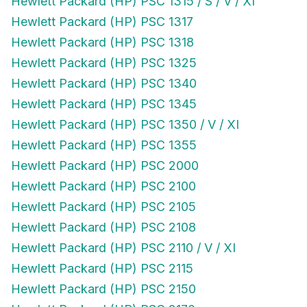
Hewlett Packard (HP) PSC 1315 / S / V / XI
Hewlett Packard (HP) PSC 1317
Hewlett Packard (HP) PSC 1318
Hewlett Packard (HP) PSC 1325
Hewlett Packard (HP) PSC 1340
Hewlett Packard (HP) PSC 1345
Hewlett Packard (HP) PSC 1350 / V / XI
Hewlett Packard (HP) PSC 1355
Hewlett Packard (HP) PSC 2000
Hewlett Packard (HP) PSC 2100
Hewlett Packard (HP) PSC 2105
Hewlett Packard (HP) PSC 2108
Hewlett Packard (HP) PSC 2110 / V / XI
Hewlett Packard (HP) PSC 2115
Hewlett Packard (HP) PSC 2150