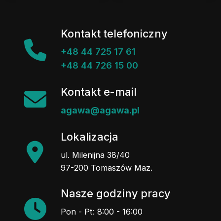
Kontakt telefoniczny
+48 44 725 17 61
+48 44 726 15 00
Kontakt e-mail
agawa@agawa.pl
Lokalizacja
ul. Milenijna 38/40
97-200 Tomaszów Maz.
Nasze godziny pracy
Pon - Pt: 8:00 - 16:00