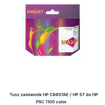
Tusz zamiennik HP C6657AE / HP 57 do HP
PSC 1100 color