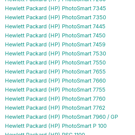
Hewlett Packard (HP) PhotoSmart 7345
Hewlett Packard (HP) PhotoSmart 7350
Hewlett Packard (HP) PhotoSmart 7445
Hewlett Packard (HP) PhotoSmart 7450
Hewlett Packard (HP) PhotoSmart 7459
Hewlett Packard (HP) PhotoSmart 7530
Hewlett Packard (HP) PhotoSmart 7550
Hewlett Packard (HP) PhotoSmart 7655
Hewlett Packard (HP) PhotoSmart 7660
Hewlett Packard (HP) PhotoSmart 7755
Hewlett Packard (HP) PhotoSmart 7760
Hewlett Packard (HP) PhotoSmart 7762
Hewlett Packard (HP) PhotoSmart 7960 / GP
Hewlett Packard (HP) PhotoSmart P 100
Hewlett Packard (HP) PSC 1100