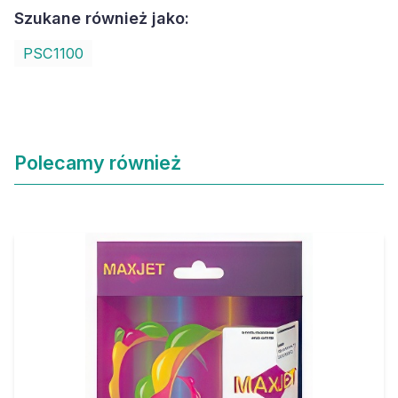
Szukane również jako:
PSC1100
Polecamy również