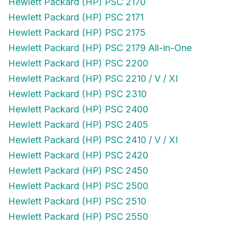
Hewlett Packard (HP) PSC 2170
Hewlett Packard (HP) PSC 2171
Hewlett Packard (HP) PSC 2175
Hewlett Packard (HP) PSC 2179 All-in-One
Hewlett Packard (HP) PSC 2200
Hewlett Packard (HP) PSC 2210 / V / XI
Hewlett Packard (HP) PSC 2310
Hewlett Packard (HP) PSC 2400
Hewlett Packard (HP) PSC 2405
Hewlett Packard (HP) PSC 2410 / V / XI
Hewlett Packard (HP) PSC 2420
Hewlett Packard (HP) PSC 2450
Hewlett Packard (HP) PSC 2500
Hewlett Packard (HP) PSC 2510
Hewlett Packard (HP) PSC 2550