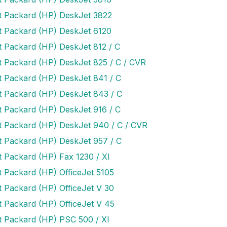
t Packard (HP) DeskJet 3822
t Packard (HP) DeskJet 6120
t Packard (HP) DeskJet 812 / C
t Packard (HP) DeskJet 825 / C / CVR
t Packard (HP) DeskJet 841 / C
t Packard (HP) DeskJet 843 / C
t Packard (HP) DeskJet 916 / C
t Packard (HP) DeskJet 940 / C / CVR
t Packard (HP) DeskJet 957 / C
t Packard (HP) Fax 1230 / XI
t Packard (HP) OfficeJet 5105
t Packard (HP) OfficeJet V 30
t Packard (HP) OfficeJet V 45
t Packard (HP) PSC 500 / XI