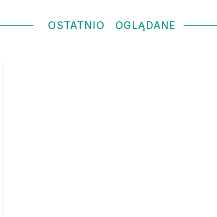
OSTATNIO
OGLĄDANE