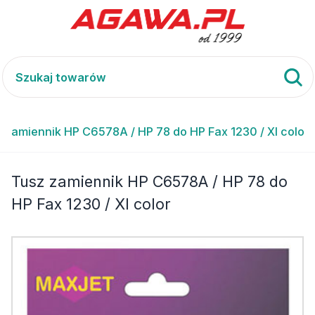
 zamiennik HP C6578A / HP 78 do HP Fax 1230 / XI color
Tusz zamiennik HP C6578A / HP 78 do
HP Fax 1230 / XI color