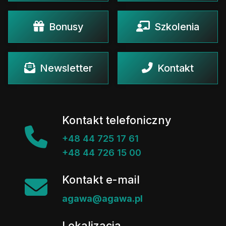
Bonusy
Szkolenia
Newsletter
Kontakt
Kontakt telefoniczny
+48 44 725 17 61
+48 44 726 15 00
Kontakt e-mail
agawa@agawa.pl
Lokalizacja