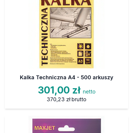
Kalka Techniczna A4 - 500 arkuszy
301,00 zł
netto
370,23 zł
brutto