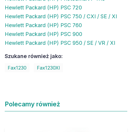
Hewlett Packard (HP) PSC 720
Hewlett Packard (HP) PSC 750 / CXI / SE / XI
Hewlett Packard (HP) PSC 760
Hewlett Packard (HP) PSC 900
Hewlett Packard (HP) PSC 950 / SE / VR / XI
Szukane również jako:
Fax1230
Fax1230XI
Polecamy również