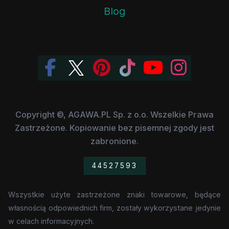
Blog
Copyright ©, AGAWA.PL Sp. z o.o. Wszelkie Prawa
Zastrzeżone. Kopiowanie bez pisemnej zgody jest
zabronione.
44527593
Wszystkie użyte zastrzeżone znaki towarowe, będące
własnością odpowiednich firm, zostały wykorzystane jedynie
w celach informacyjnych.