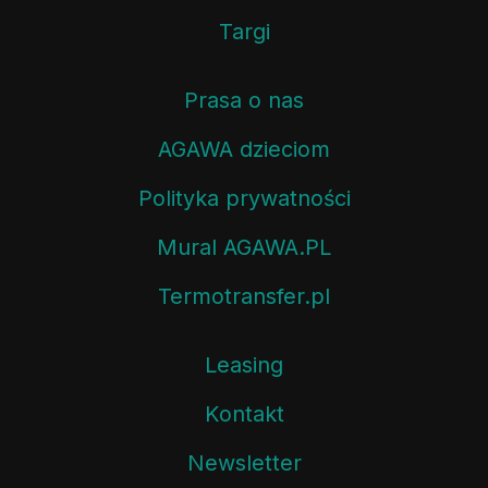
Targi
Prasa o nas
AGAWA dzieciom
Polityka prywatności
Mural AGAWA.PL
Termotransfer.pl
Leasing
Kontakt
Newsletter