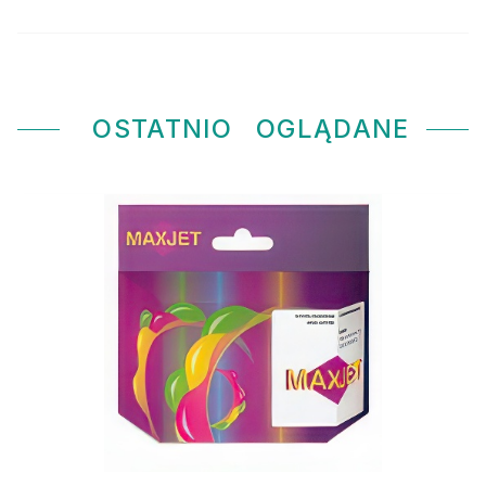
OSTATNIO
OGLĄDANE