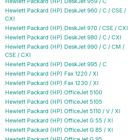
Hewlett Packard (HP) DeskJet 959 / C
Hewlett Packard (HP) DeskJet 960 / C / CSE /
CXI
Hewlett Packard (HP) DeskJet 970 / CSE / CXI
Hewlett Packard (HP) DeskJet 980 / C / CXI
Hewlett Packard (HP) DeskJet 990 / C / CM /
CSE / CXI
Hewlett Packard (HP) DeskJet 995 / C
Hewlett Packard (HP) Fax 1220 / XI
Hewlett Packard (HP) Fax 1230 / XI
Hewlett Packard (HP) OfficeJet 5100
Hewlett Packard (HP) OfficeJet 5105
Hewlett Packard (HP) OfficeJet 5110 / V / XI
Hewlett Packard (HP) OfficeJet G 55 / XI
Hewlett Packard (HP) OfficeJet G 85 / XI
Hewlett Packard (HP) OfficeJet G 95