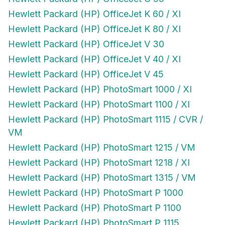
Hewlett Packard (HP) OfficeJet K 60 / XI
Hewlett Packard (HP) OfficeJet K 80 / XI
Hewlett Packard (HP) OfficeJet V 30
Hewlett Packard (HP) OfficeJet V 40 / XI
Hewlett Packard (HP) OfficeJet V 45
Hewlett Packard (HP) PhotoSmart 1000 / XI
Hewlett Packard (HP) PhotoSmart 1100 / XI
Hewlett Packard (HP) PhotoSmart 1115 / CVR /
VM
Hewlett Packard (HP) PhotoSmart 1215 / VM
Hewlett Packard (HP) PhotoSmart 1218 / XI
Hewlett Packard (HP) PhotoSmart 1315 / VM
Hewlett Packard (HP) PhotoSmart P 1000
Hewlett Packard (HP) PhotoSmart P 1100
Hewlett Packard (HP) PhotoSmart P 1115