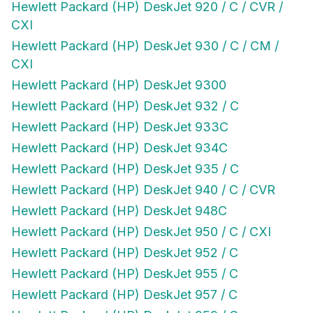
Hewlett Packard (HP) DeskJet 920 / C / CVR /
CXI
Hewlett Packard (HP) DeskJet 930 / C / CM /
CXI
Hewlett Packard (HP) DeskJet 9300
Hewlett Packard (HP) DeskJet 932 / C
Hewlett Packard (HP) DeskJet 933C
Hewlett Packard (HP) DeskJet 934C
Hewlett Packard (HP) DeskJet 935 / C
Hewlett Packard (HP) DeskJet 940 / C / CVR
Hewlett Packard (HP) DeskJet 948C
Hewlett Packard (HP) DeskJet 950 / C / CXI
Hewlett Packard (HP) DeskJet 952 / C
Hewlett Packard (HP) DeskJet 955 / C
Hewlett Packard (HP) DeskJet 957 / C