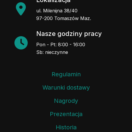
ul. Milenijna 38/40
97-200 Tomaszów Maz.
Nasze godziny pracy
Pon - Pt: 8:00 - 16:00
Sb: nieczynne
Regulamin
Warunki dostawy
Nagrody
Prezentacja
Historia