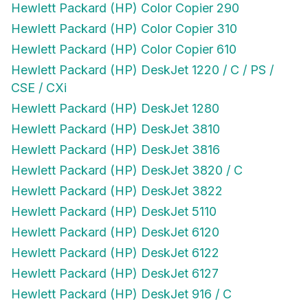
Hewlett Packard (HP) Color Copier 290
Hewlett Packard (HP) Color Copier 310
Hewlett Packard (HP) Color Copier 610
Hewlett Packard (HP) DeskJet 1220 / C / PS /
CSE / CXi
Hewlett Packard (HP) DeskJet 1280
Hewlett Packard (HP) DeskJet 3810
Hewlett Packard (HP) DeskJet 3816
Hewlett Packard (HP) DeskJet 3820 / C
Hewlett Packard (HP) DeskJet 3822
Hewlett Packard (HP) DeskJet 5110
Hewlett Packard (HP) DeskJet 6120
Hewlett Packard (HP) DeskJet 6122
Hewlett Packard (HP) DeskJet 6127
Hewlett Packard (HP) DeskJet 916 / C