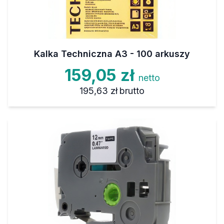
Kalka Techniczna A3 - 100 arkuszy
159,05 zł
netto
195,63 zł
brutto