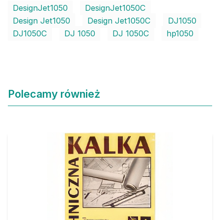
DesignJet1050
DesignJet1050C
Design Jet1050
Design Jet1050C
DJ1050
DJ1050C
DJ 1050
DJ 1050C
hp1050
Polecamy również