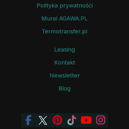
Polityka prywatności
Mural AGAWA.PL
Termotransfer.pl
Leasing
Kontakt
Newsletter
Blog