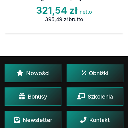
321,54 zł
netto
395,49 zł
brutto
Nowości
Obniżki
Bonusy
Szkolenia
Newsletter
Kontakt