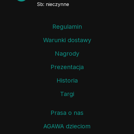
Sb: nieczynne
Regulamin
Warunki dostawy
Nagrody
Prezentacja
Historia
Targi
Prasa o nas
AGAWA dzieciom