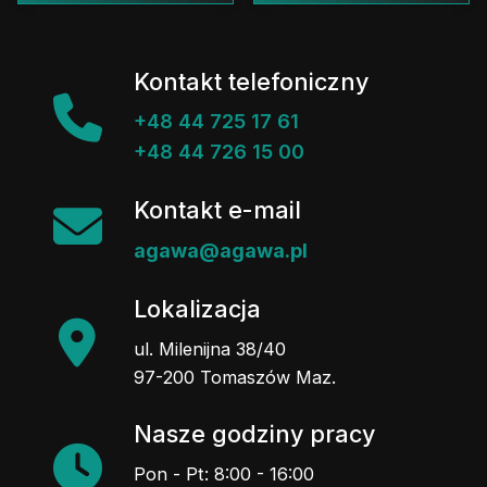
Kontakt telefoniczny
+48 44 725 17 61
+48 44 726 15 00
Kontakt e-mail
agawa@agawa.pl
Lokalizacja
ul. Milenijna 38/40
97-200 Tomaszów Maz.
Nasze godziny pracy
Pon - Pt: 8:00 - 16:00