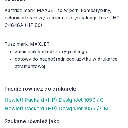
Kartridż marki MAXJET to w pełni kompatybilny,
pełnowartościowy zamiennik oryginalnego tuszu HP
C4848A (HP 80).
Tusz marki MAXJET:
zamiennik kartridża oryginalnego
gotowy do bezpośredniego użytku w drukarce
atramentowej
Pasuje również do drukarek:
Hewlett Packard (HP) DesignJet 1050 / C
Hewlett Packard (HP) DesignJet 1055 / CM
Szukane również jako: