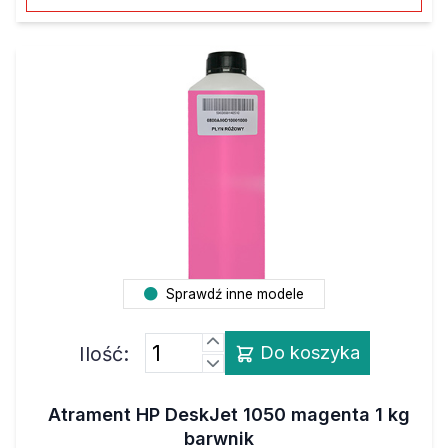
Sprawdź inne modele
Ilość:
Do koszyka
Atrament HP DeskJet 1050 magenta 1 kg
barwnik