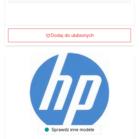
Dodaj do ulubionych
Sprawdź inne modele