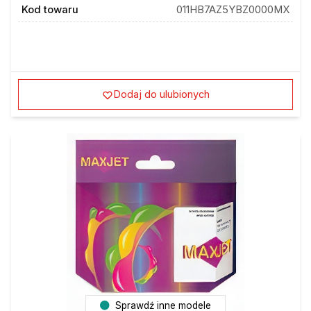
Dodaj do ulubionych
Sprawdź inne modele