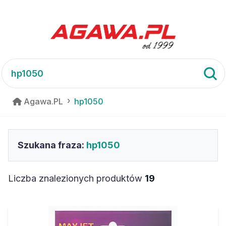
Agawa.PL
hp1050
Szukana fraza:
hp1050
Liczba znalezionych produktów
19