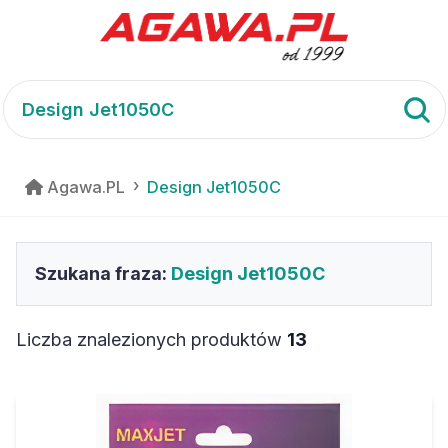
Agawa.PL
Design Jet1050C
Szukana fraza:
Design Jet1050C
Liczba znalezionych produktów
13