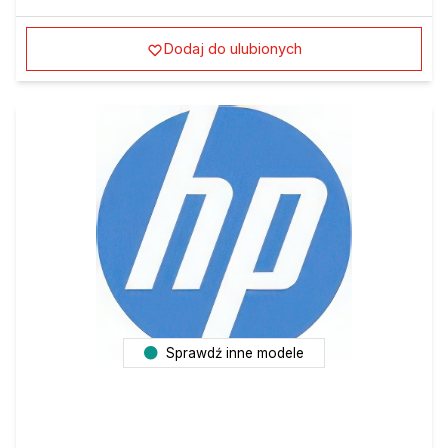
Dodaj do ulubionych
Sprawdź inne modele