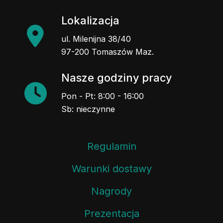
Lokalizacja
ul. Milenijna 38/40
97-200 Tomaszów Maz.
Nasze godziny pracy
Pon - Pt: 8:00 - 16:00
Sb: nieczynne
Regulamin
Warunki dostawy
Nagrody
Prezentacja