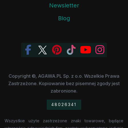
Newsletter
Blog
Copyright ©, AGAWA.PL Sp. z o.o. Wszelkie Prawa
Zastrzeżone. Kopiowanie bez pisemnej zgody jest
zabronione.
48026341
Wszystkie użyte zastrzeżone znaki towarowe, będące