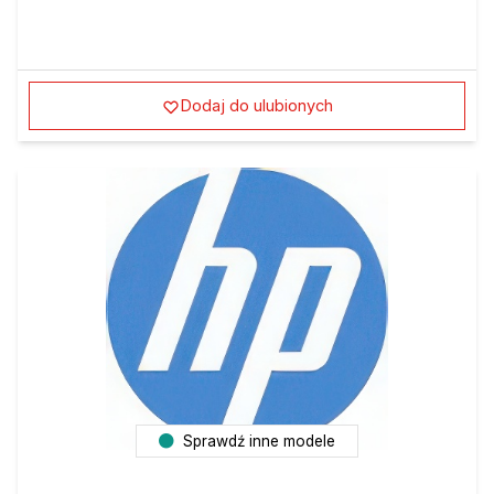
Dodaj do ulubionych
Sprawdź inne modele