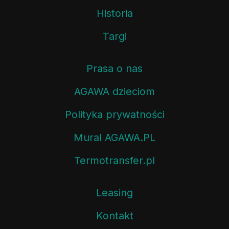
Historia
Targi
Prasa o nas
AGAWA dzieciom
Polityka prywatności
Mural AGAWA.PL
Termotransfer.pl
Leasing
Kontakt