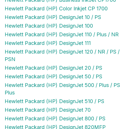
Hewlett Packard (HP) Color Inkjet CP 1700
Hewlett Packard (HP) DesignJet 10 / PS
Hewlett Packard (HP) DesignJet 100
Hewlett Packard (HP) DesignJet 110 / Plus / NR
Hewlett Packard (HP) DesignJet 111
Hewlett Packard (HP) DesignJet 120 / NR / PS /
PSN
Hewlett Packard (HP) DesignJet 20 / PS
Hewlett Packard (HP) DesignJet 50 / PS
Hewlett Packard (HP) DesignJet 500 / Plus / PS
Plus
Hewlett Packard (HP) DesignJet 510 / PS
Hewlett Packard (HP) DesignJet 70
Hewlett Packard (HP) DesignJet 800 / PS
Hewlett Packard (HP) DesignJet 820MFP