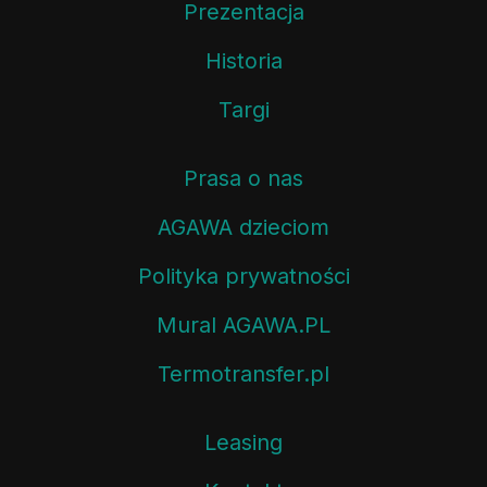
Prezentacja
Historia
Targi
Prasa o nas
AGAWA dzieciom
Polityka prywatności
Mural AGAWA.PL
Termotransfer.pl
Leasing