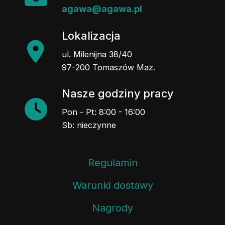
agawa@agawa.pl
Lokalizacja
ul. Milenijna 38/40
97-200 Tomaszów Maz.
Nasze godziny pracy
Pon - Pt: 8:00 - 16:00
Sb: nieczynne
Regulamin
Warunki dostawy
Nagrody