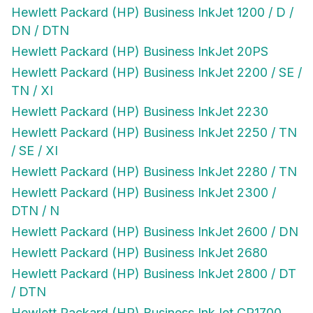
Hewlett Packard (HP) Business InkJet 1200 / D /
DN / DTN
Hewlett Packard (HP) Business InkJet 20PS
Hewlett Packard (HP) Business InkJet 2200 / SE /
TN / XI
Hewlett Packard (HP) Business InkJet 2230
Hewlett Packard (HP) Business InkJet 2250 / TN
/ SE / XI
Hewlett Packard (HP) Business InkJet 2280 / TN
Hewlett Packard (HP) Business InkJet 2300 /
DTN / N
Hewlett Packard (HP) Business InkJet 2600 / DN
Hewlett Packard (HP) Business InkJet 2680
Hewlett Packard (HP) Business InkJet 2800 / DT
/ DTN
Hewlett Packard (HP) Business InkJet CP1700