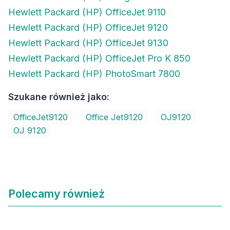
Hewlett Packard (HP) OfficeJet 9110
Hewlett Packard (HP) OfficeJet 9120
Hewlett Packard (HP) OfficeJet 9130
Hewlett Packard (HP) OfficeJet Pro K 850
Hewlett Packard (HP) PhotoSmart 7800
Szukane również jako:
OfficeJet9120
Office Jet9120
OJ9120
OJ 9120
Polecamy również