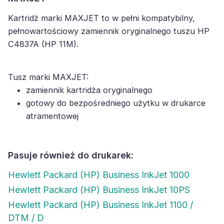
Kartridż marki MAXJET to w pełni kompatybilny,
pełnowartościowy zamiennik oryginalnego tuszu HP
C4837A (HP 11M).
Tusz marki MAXJET:
zamiennik kartridża oryginalnego
gotowy do bezpośredniego użytku w drukarce
atramentowej
Pasuje również do drukarek:
Hewlett Packard (HP) Business InkJet 1000
Hewlett Packard (HP) Business InkJet 10PS
Hewlett Packard (HP) Business InkJet 1100 /
DTM / D