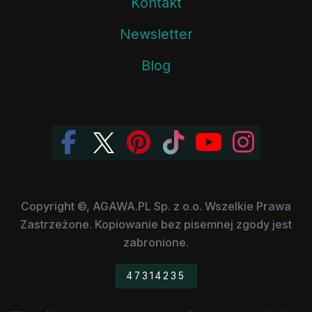
Kontakt
Newsletter
Blog
Copyright ©, AGAWA.PL Sp. z o.o. Wszelkie Prawa
Zastrzeżone. Kopiowanie bez pisemnej zgody jest
zabronione.
47314235