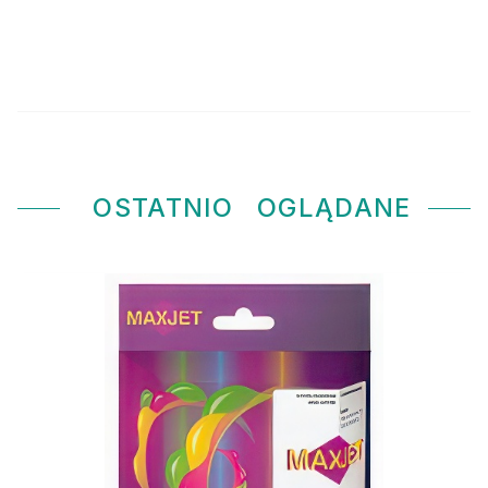
OSTATNIO
OGLĄDANE