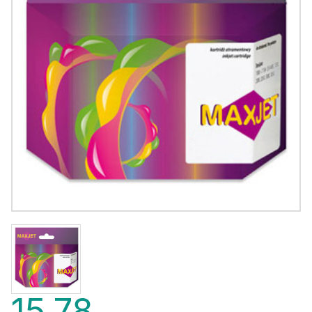
15,78