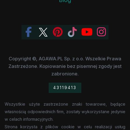
Copyright ©, AGAWA.PL Sp. z o.o. Wszelkie Prawa
Zastrzeżone. Kopiowanie bez pisemnej zgody jest
zabronione.
43119413
Wszystkie użyte zastrzeżone znaki towarowe, będące
własnością odpowiednich firm, zostały wykorzystane jedynie
w celach informacyjnych.
Strona korzysta z plików cookie w celu realizacji usług