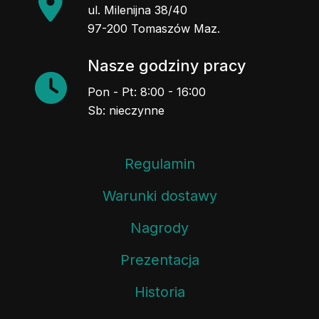
ul. Milenijna 38/40
97-200 Tomaszów Maz.
Nasze godziny pracy
Pon - Pt: 8:00 - 16:00
Sb: nieczynne
Regulamin
Warunki dostawy
Nagrody
Prezentacja
Historia