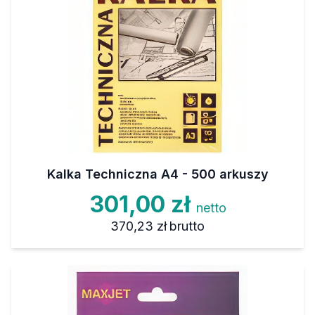
Kalka Techniczna A4 - 500 arkuszy
301,00 zł
netto
370,23 zł
brutto