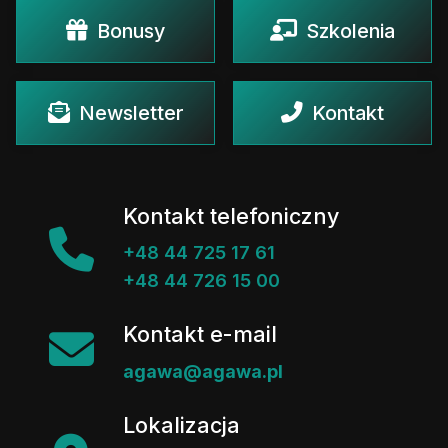
Bonusy
Szkolenia
Newsletter
Kontakt
Kontakt telefoniczny
+48 44 725 17 61
+48 44 726 15 00
Kontakt e-mail
agawa@agawa.pl
Lokalizacja