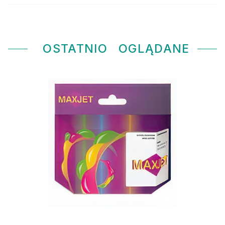
OSTATNIO
OGLĄDANE