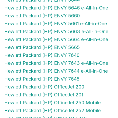
Hewlett Packard (HP) ENVY 5646 e-All-in-One
Hewlett Packard (HP) ENVY 5660
Hewlett Packard (HP) ENVY 5661 e-All-in-One
Hewlett Packard (HP) ENVY 5663 e-All-in-One
Hewlett Packard (HP) ENVY 5664 e-All-in-One
Hewlett Packard (HP) ENVY 5665
Hewlett Packard (HP) ENVY 7640
Hewlett Packard (HP) ENVY 7643 e-All-in-One
Hewlett Packard (HP) ENVY 7644 e-All-in-One
Hewlett Packard (HP) ENVY 7645
Hewlett Packard (HP) OfficeJet 200
Hewlett Packard (HP) OfficeJet 201
Hewlett Packard (HP) OfficeJet 250 Mobile
Hewlett Packard (HP) OfficeJet 252 Mobile