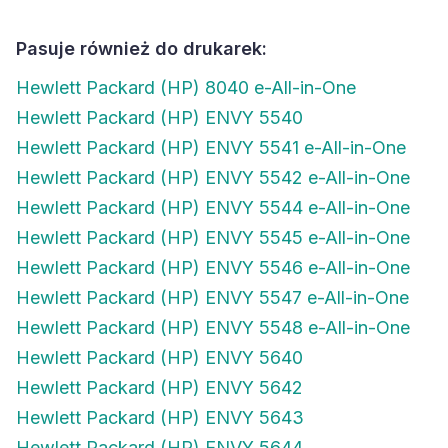
Pasuje również do drukarek:
Hewlett Packard (HP) 8040 e-All-in-One
Hewlett Packard (HP) ENVY 5540
Hewlett Packard (HP) ENVY 5541 e-All-in-One
Hewlett Packard (HP) ENVY 5542 e-All-in-One
Hewlett Packard (HP) ENVY 5544 e-All-in-One
Hewlett Packard (HP) ENVY 5545 e-All-in-One
Hewlett Packard (HP) ENVY 5546 e-All-in-One
Hewlett Packard (HP) ENVY 5547 e-All-in-One
Hewlett Packard (HP) ENVY 5548 e-All-in-One
Hewlett Packard (HP) ENVY 5640
Hewlett Packard (HP) ENVY 5642
Hewlett Packard (HP) ENVY 5643
Hewlett Packard (HP) ENVY 5644