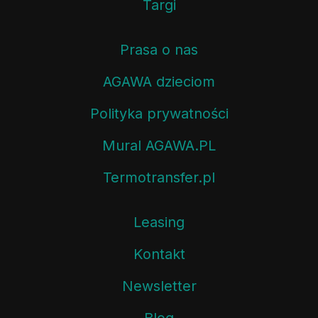
Targi
Prasa o nas
AGAWA dzieciom
Polityka prywatności
Mural AGAWA.PL
Termotransfer.pl
Leasing
Kontakt
Newsletter
Blog