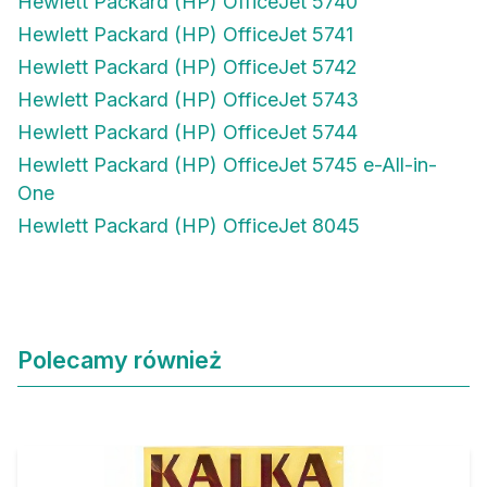
Hewlett Packard (HP) OfficeJet 5740
Hewlett Packard (HP) OfficeJet 5741
Hewlett Packard (HP) OfficeJet 5742
Hewlett Packard (HP) OfficeJet 5743
Hewlett Packard (HP) OfficeJet 5744
Hewlett Packard (HP) OfficeJet 5745 e-All-in-
One
Hewlett Packard (HP) OfficeJet 8045
Polecamy również